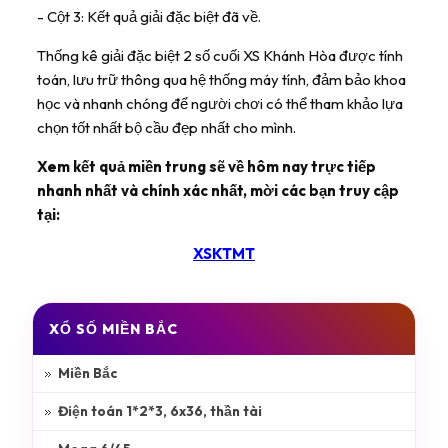
- Cột 3: Kết quả giải đặc biệt đã về.
Thống kê giải đặc biệt 2 số cuối XS Khánh Hòa được tính
toán, lưu trữ thông qua hệ thống máy tính, đảm bảo khoa
học và nhanh chóng để người chơi có thể tham khảo lựa
chọn tốt nhất bộ cầu đẹp nhất cho mình.
Xem kết quả miền trung sẽ về hôm nay trực tiếp
nhanh nhất và chính xác nhất, mời các bạn truy cập
tại:
XSKTMT
XỔ SỐ MIỀN BẮC
Miền Bắc
Điện toán 1*2*3, 6x36, thần tài