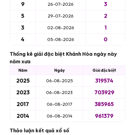
9
3
26-07-2026
5
2
29-07-2026
3
1
02-08-2026
4
0
05-08-2026
Thống kê giải đặc biệt Khánh Hòa ngày này
năm xưa
Năm
Ngày
Giải đặc biệt
2025
319574
06-08-2025
2023
703929
06-08-2023
2017
385965
06-08-2017
2014
961379
06-08-2014
Thảo luận kết quả xổ số