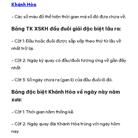
Khánh Hòa
.
- Các số màu đỏ thể hiện thời gian mà số đó đưa chưa về.
Bảng TK XSKH đầu đuôi giải đặc biệt lâu ra:
- Cột 1: Đầu hoặc đuôi được sắp xếp theo thứ từ lâu về
nhất trở lại.
- Cột 2: Ngày kỳ quay có đầu/đuôi tương ứng về gần đây
nhất.
- Cột 3: Số ngày chưa ra (gan lì) của đầu đuôi lô đó.
Bảng đặc biệt Khánh Hòa về ngày này năm
xưa:
- Cột 1: Thời gian năm thống kê.
- Cột 2: Ngày quay đài Khánh Hòa trùng với ngày hôm
nay.