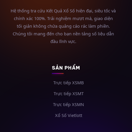
Hệ thống tra cứu Kết Quả Xổ Số hiện đại, siêu tốc và
chính xác 100%. Trải nghiệm mượt mà, giao diện
tối giản không chứa quảng cáo rác làm phiền.
Chúng tôi mang đến cho bạn nền tảng số liệu dẫn
đầu lĩnh vực.
SẢN PHẨM
Trực tiếp XSMB
Trực tiếp XSMT
Trực tiếp XSMN
Xổ Số Vietlott