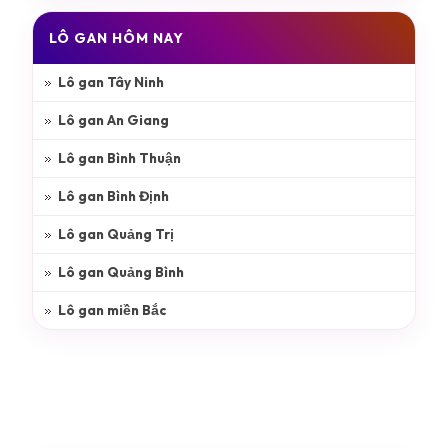
LÔ GAN HÔM NAY
Lô gan Tây Ninh
Lô gan An Giang
Lô gan Bình Thuận
Lô gan Bình Định
Lô gan Quảng Trị
Lô gan Quảng Bình
Lô gan miền Bắc