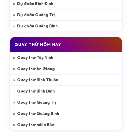
Dự đoán Bình Định
Dự đoán Quảng Trị
Dự đoán Quảng Bình
QUAY THỬ HÔM NAY
Quay thử Tây Ninh
Quay thử An Giang
Quay thử Bình Thuận
Quay thử Bình Định
Quay thử Quảng Trị
Quay thử Quảng Bình
Quay thử miền Bắc