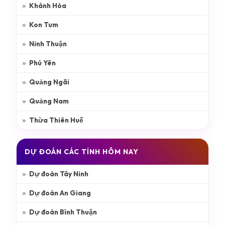
Khánh Hòa
Kon Tum
Ninh Thuận
Phú Yên
Quảng Ngãi
Quảng Nam
Thừa Thiên Huế
DỰ ĐOÁN CÁC TỈNH HÔM NAY
Dự đoán Tây Ninh
Dự đoán An Giang
Dự đoán Bình Thuận