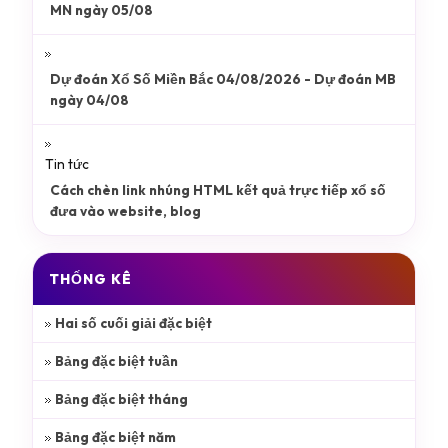
MN ngày 05/08
Dự đoán Xổ Số Miền Bắc 04/08/2026 - Dự đoán MB
ngày 04/08
Tin tức
Cách chèn link nhúng HTML kết quả trực tiếp xổ số
đưa vào website, blog
THỐNG KÊ
Hai số cuối giải đặc biệt
Bảng đặc biệt tuần
Bảng đặc biệt tháng
Bảng đặc biệt năm