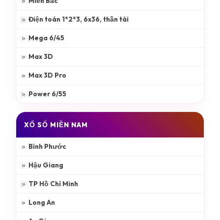
Miền Bắc
Điện toán 1*2*3, 6x36, thần tài
Mega 6/45
Max 3D
Max 3D Pro
Power 6/55
XỔ SỐ MIỀN NAM
Bình Phước
Hậu Giang
TP Hồ Chí Minh
Long An