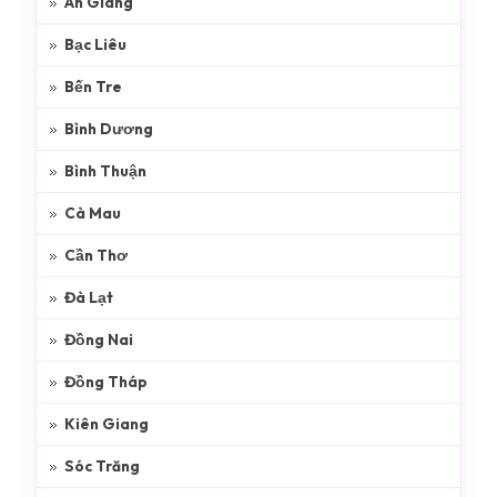
An Giang
Bạc Liêu
Bến Tre
Bình Dương
Bình Thuận
Cà Mau
Cần Thơ
Đà Lạt
Đồng Nai
Đồng Tháp
Kiên Giang
Sóc Trăng