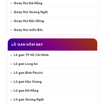
Quay thử Đà Nẵng
Quay thử Quảng Ngãi
Quay thử Đắc Nông
Quay thử miền Bắc
LÔ GAN HÔM NAY
Lô gan TP Hồ Chí Minh
Lô gan Long An
Lô gan Bình Phước
Lô gan Hậu Giang
Lô gan Đà Nẵng
Lô gan Quảng Ngãi