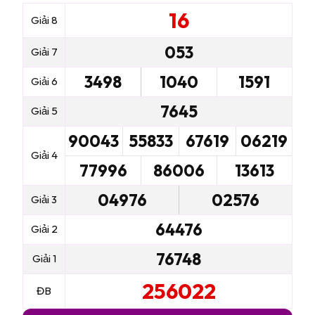
16
Giải 8
053
Giải 7
3498
1040
1591
Giải 6
7645
Giải 5
90043
55833
67619
06219
Giải 4
77996
86006
13613
04976
02576
Giải 3
64476
Giải 2
76748
Giải 1
256022
ĐB