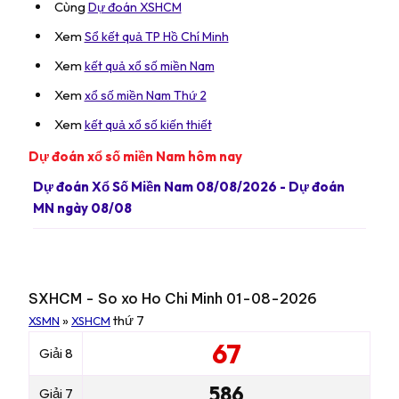
Cùng
Dự đoán XSHCM
Xem
Sổ kết quả TP Hồ Chí Minh
Xem
kết quả xổ số miền Nam
Xem
xổ số miền Nam Thứ 2
Xem
kết quả xổ số kiến thiết
Dự đoán xổ số miền Nam hôm nay
Dự đoán Xổ Số Miền Nam 08/08/2026 - Dự đoán
MN ngày 08/08
SXHCM - So xo Ho Chi Minh 01-08-2026
»
thứ 7
XSMN
XSHCM
67
Giải 8
586
Giải 7