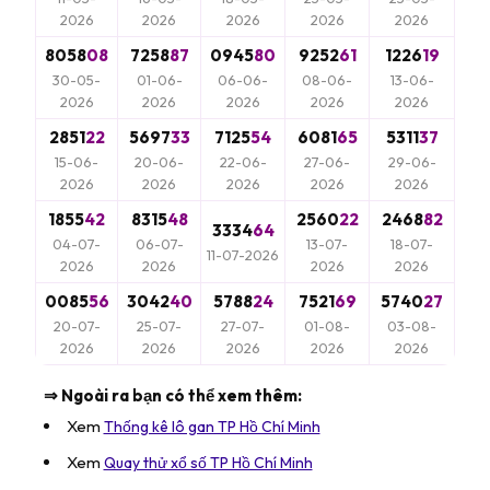
2026
2026
2026
2026
2026
8058
08
7258
87
0945
80
9252
61
1226
19
30-05-
01-06-
06-06-
08-06-
13-06-
2026
2026
2026
2026
2026
2851
22
5697
33
7125
54
6081
65
5311
37
15-06-
20-06-
22-06-
27-06-
29-06-
2026
2026
2026
2026
2026
1855
42
8315
48
2560
22
2468
82
3334
64
04-07-
06-07-
13-07-
18-07-
11-07-2026
2026
2026
2026
2026
0085
56
3042
40
5788
24
7521
69
5740
27
20-07-
25-07-
27-07-
01-08-
03-08-
2026
2026
2026
2026
2026
⇒ Ngoài ra bạn có thể xem thêm:
Xem
Thống kê lô gan TP Hồ Chí Minh
Xem
Quay thử xổ số TP Hồ Chí Minh