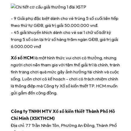
- 9 Giải phụ đặc biệt dành cho vé trúng 5 số cuối liên tiếp
theo thứ tự GĐB, giá trị giải 50.000.000 vnđ.
- 45 giải khuyến khích dành cho vé sai 1 chữ số bất kỳ
trong 5 số còn lại trừ số hàng trăm ngàn GĐB, giá trị giải
6.000.000 vnđ
Xổ số HCM
là một hình thức vui chơi có thưởng, nhưng
người chơi nên tham gia với tâm thế giải trí là chính, tránh
tình trạng chơi quá mức gây ảnh hưởng tài chính và cuộc
sống. Luôn chơi có kế hoạch - chơi có trách nhiệm chính
là thông điệp mà Công ty Xổ số kiến thiết TP. HCM muốn
gửi gắm đến cộng đồng.
Công ty TNHH MTV Xổ số kiến thiết Thành Phố Hồ
Chí Minh (XSKTHCM)
Địa chỉ: 77 Trần Nhân Tôn, Phường An Đông, Thành Phố