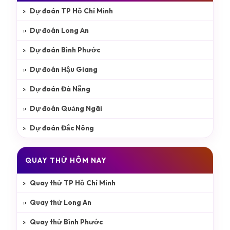
Dự đoán TP Hồ Chí Minh
Dự đoán Long An
Dự đoán Bình Phước
Dự đoán Hậu Giang
Dự đoán Đà Nẵng
Dự đoán Quảng Ngãi
Dự đoán Đắc Nông
QUAY THỬ HÔM NAY
Quay thử TP Hồ Chí Minh
Quay thử Long An
Quay thử Bình Phước