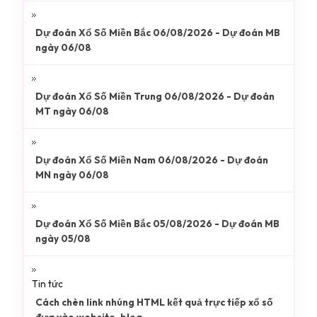
Dự đoán Xổ Số Miền Bắc 06/08/2026 - Dự đoán MB
ngày 06/08
Dự đoán Xổ Số Miền Trung 06/08/2026 - Dự đoán
MT ngày 06/08
Dự đoán Xổ Số Miền Nam 06/08/2026 - Dự đoán
MN ngày 06/08
Dự đoán Xổ Số Miền Bắc 05/08/2026 - Dự đoán MB
ngày 05/08
Tin tức
Cách chèn link nhúng HTML kết quả trực tiếp xổ số
đưa vào website, blog