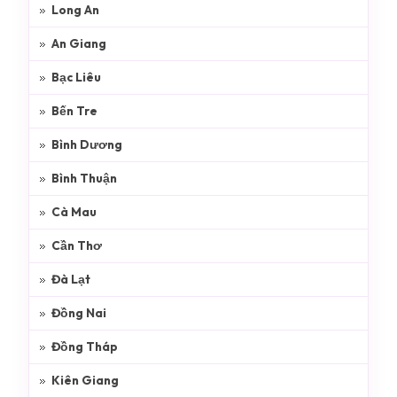
Long An
An Giang
Bạc Liêu
Bến Tre
Bình Dương
Bình Thuận
Cà Mau
Cần Thơ
Đà Lạt
Đồng Nai
Đồng Tháp
Kiên Giang