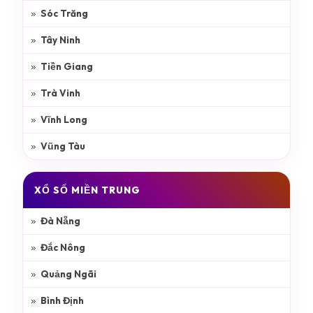
Sóc Trăng
Tây Ninh
Tiền Giang
Trà Vinh
Vĩnh Long
Vũng Tàu
XỔ SỐ MIỀN TRUNG
Đà Nẵng
Đắc Nông
Quảng Ngãi
Bình Định