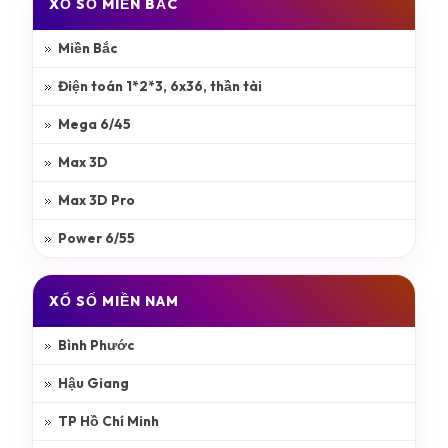
XỔ SỐ MIỀN BẮC
Miền Bắc
Điện toán 1*2*3, 6x36, thần tài
Mega 6/45
Max 3D
Max 3D Pro
Power 6/55
XỔ SỐ MIỀN NAM
Bình Phước
Hậu Giang
TP Hồ Chí Minh