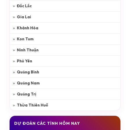
Đắc Lắc
Gia Lai
Khánh Hòa
Kon Tum
Ninh Thuận
Phú Yên
Quảng Bình
Quảng Nam
Quảng Trị
Thừa Thiên Huế
DỰ ĐOÁN CÁC TỈNH HÔM NAY