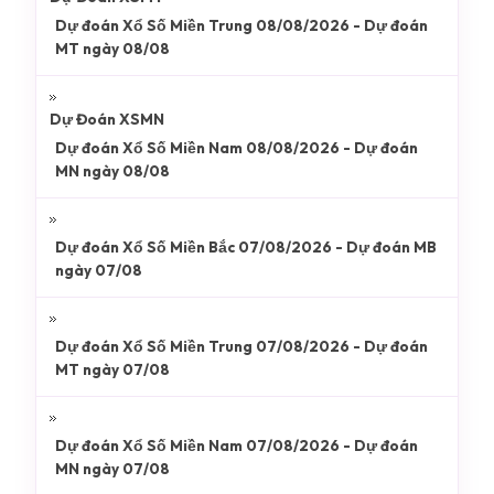
Dự đoán Xổ Số Miền Trung 08/08/2026 - Dự đoán
MT ngày 08/08
Dự Đoán XSMN
Dự đoán Xổ Số Miền Nam 08/08/2026 - Dự đoán
MN ngày 08/08
Dự đoán Xổ Số Miền Bắc 07/08/2026 - Dự đoán MB
ngày 07/08
Dự đoán Xổ Số Miền Trung 07/08/2026 - Dự đoán
MT ngày 07/08
Dự đoán Xổ Số Miền Nam 07/08/2026 - Dự đoán
MN ngày 07/08