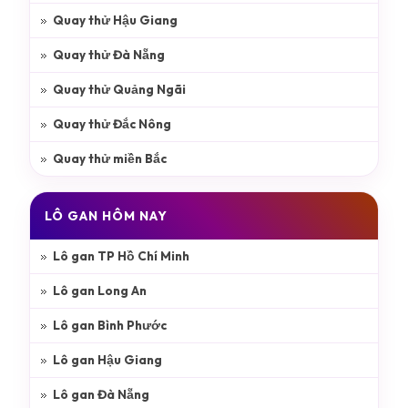
Quay thử Hậu Giang
Quay thử Đà Nẵng
Quay thử Quảng Ngãi
Quay thử Đắc Nông
Quay thử miền Bắc
LÔ GAN HÔM NAY
Lô gan TP Hồ Chí Minh
Lô gan Long An
Lô gan Bình Phước
Lô gan Hậu Giang
Lô gan Đà Nẵng