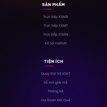
SẢN PHẨM
Trực tiếp XSMB
Trực tiếp XSMT
Trực tiếp XSMN
Xổ Số Vietlott
TIỆN ÍCH
Quay thử XS XSKT
Sổ mơ giải mã
Thống Kê
Dự Đoán Kết Quả