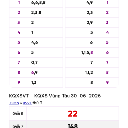
1
6,6,8,8
4,9
1
2
2,3,8
2,3
2
3
2
2,9
3
4
1
5
4
5
4,6
6
5
6
5
1,1,5,
8
6
7
0,7
7
7
8
6
,9
1,1,2
8
9
1,3
8
9
KQXSVT - KQXS Vũng Tàu 30-06-2026
»
thứ 3
XSMN
XSVT
22
Giải 8
148
Giải 7