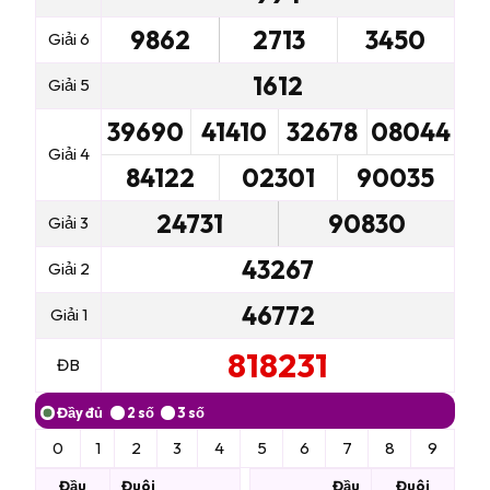
9862
2713
3450
Giải 6
1612
Giải 5
39690
41410
32678
08044
Giải 4
84122
02301
90035
24731
90830
Giải 3
43267
Giải 2
46772
Giải 1
818231
ĐB
0
1
2
3
4
5
6
7
8
9
Đầu
Đuôi
Đầu
Đuôi