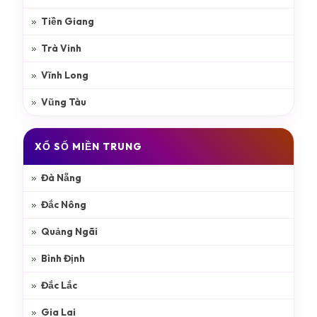
Tiền Giang
Trà Vinh
Vĩnh Long
Vũng Tàu
XỔ SỐ MIỀN TRUNG
Đà Nẵng
Đắc Nông
Quảng Ngãi
Bình Định
Đắc Lắc
Gia Lai