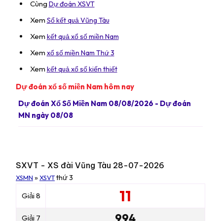
Cùng
Dự đoán XSVT
Xem
Sổ kết quả Vũng Tàu
Xem
kết quả xổ số miền Nam
Xem
xổ số miền Nam Thứ 3
Xem
kết quả xổ số kiến thiết
Dự đoán xổ số miền Nam hôm nay
Dự đoán Xổ Số Miền Nam 08/08/2026 - Dự đoán
MN ngày 08/08
SXVT - XS đài Vũng Tàu 28-07-2026
»
thứ 3
XSMN
XSVT
11
Giải 8
994
Giải 7