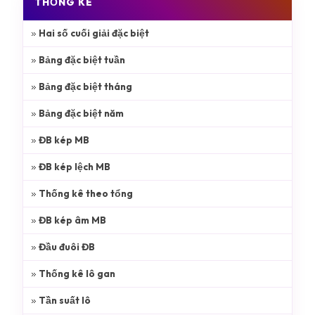
THỐNG KÊ
Hai số cuối giải đặc biệt
Bảng đặc biệt tuần
Bảng đặc biệt tháng
Bảng đặc biệt năm
ĐB kép MB
ĐB kép lệch MB
Thống kê theo tổng
ĐB kép âm MB
Đầu đuôi ĐB
Thống kê lô gan
Tần suất lô