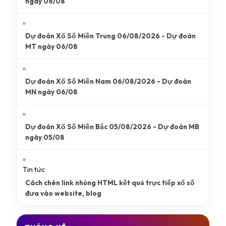
ngày 06/08
Dự đoán Xổ Số Miền Trung 06/08/2026 - Dự đoán
MT ngày 06/08
Dự đoán Xổ Số Miền Nam 06/08/2026 - Dự đoán
MN ngày 06/08
Dự đoán Xổ Số Miền Bắc 05/08/2026 - Dự đoán MB
ngày 05/08
Tin tức
Cách chèn link nhúng HTML kết quả trực tiếp xổ số
đưa vào website, blog