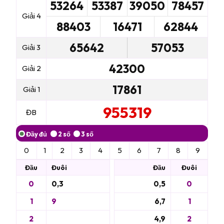
53264
53387
39050
78457
Giải 4
88403
16471
62844
65642
57053
Giải 3
42300
Giải 2
17861
Giải 1
955319
ĐB
0
1
2
3
4
5
6
7
8
9
Đầu
Đuôi
Đầu
Đuôi
0
0,3
0,5
0
1
9
6,7
1
2
4,9
2