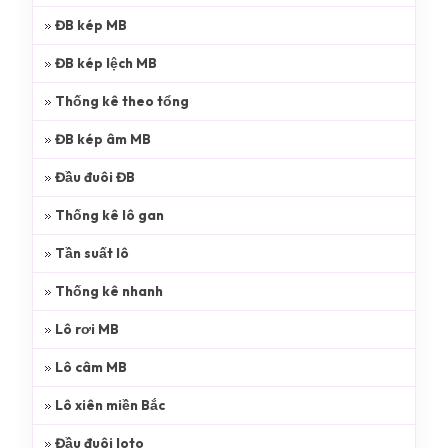
ĐB kép MB
ĐB kép lệch MB
Thống kê theo tổng
ĐB kép âm MB
Đầu đuôi ĐB
Thống kê lô gan
Tần suất lô
Thống kê nhanh
Lô rơi MB
Lô câm MB
Lô xiên miền Bắc
Đầu đuôi loto