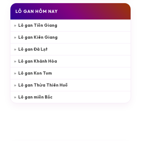
LÔ GAN HÔM NAY
Lô gan Tiền Giang
Lô gan Kiên Giang
Lô gan Đà Lạt
Lô gan Khánh Hòa
Lô gan Kon Tum
Lô gan Thừa Thiên Huế
Lô gan miền Bắc