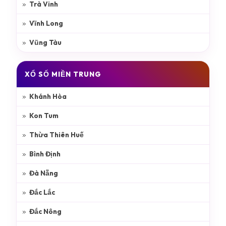
Trà Vinh
Vĩnh Long
Vũng Tàu
XỔ SỐ MIỀN TRUNG
Khánh Hòa
Kon Tum
Thừa Thiên Huế
Bình Định
Đà Nẵng
Đắc Lắc
Đắc Nông