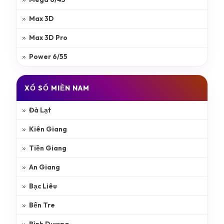
Max 3D
Max 3D Pro
Power 6/55
XỔ SỐ MIỀN NAM
Đà Lạt
Kiên Giang
Tiền Giang
An Giang
Bạc Liêu
Bến Tre
Bình Dương