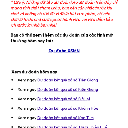
* Lưu ý: Những dữ liệu dự đoán loto dự đoán trên đây chỉ
mang tính chất tham khảo, bạn nên cân nhắc trước khi
chơi và không chơi lô đề vì đó là bất hợp pháp, chỉ nên
chơi lô tô do nhà nước phát hành vừa vui vừa đảm bảo
ích nước lợi nhà bạn nhé!
Bạn có thể xem thêm các dự đoán của các tỉnh mở
thưởng hôm nay tại :
Dự đoán XSMN
Xem dự đoán hôm nay
Xem ngay
Dự đoán kết quả xổ số Tiền Giang
Xem ngay
Dự đoán kết quả xổ số Kiên Giang
Xem ngay
Dự đoán kết quả xổ số Đà Lạt
Xem ngay
Dự đoán kết quả xổ số Khánh Hòa
Xem ngay
Dự đoán kết quả xổ số Kon Tum
Xem ngay
Dự đoán kết quả xổ số Thừa Thiên Huế