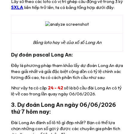
Lấy số theo các loto có vị trí ghép cầu động về trong 3 kỳ
SXLA
liên tiếp trở lên, ta có bảng tổng hợp dưới đây:
Bảng loto hay về của xổ số Long An
Dự đoán pascal Long An:
Đây là phương pháp tham khảo lấy dự đoán Long An dựa
theo giải nhất và giải đặc biệt cộng dồn có tỷ lệ chính xác
tương đối cao, ta có cách phân tích cầu như sau:
Như vậy ta có cặp
24 - 42
sẽ là bộ cầu đài Long An có tỷ
lệ về cao trong lần quay ngày 06/06/2026.
3. Dự đoán Long An ngày 06/06/2026
thứ 7 hôm nay:
Đài Long An đánh số lô tô gì đẹp nhất? Bạn có thể lựa
chọn những con số gợi ý được các chuyên gia phân tích