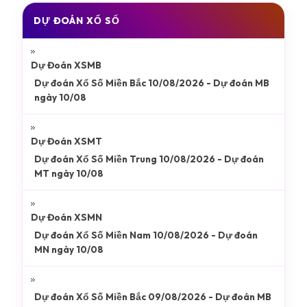
DỰ ĐOÁN XỔ SỐ
Dự Đoán XSMB
Dự đoán Xổ Số Miền Bắc 10/08/2026 - Dự đoán MB
ngày 10/08
Dự Đoán XSMT
Dự đoán Xổ Số Miền Trung 10/08/2026 - Dự đoán
MT ngày 10/08
Dự Đoán XSMN
Dự đoán Xổ Số Miền Nam 10/08/2026 - Dự đoán
MN ngày 10/08
Dự đoán Xổ Số Miền Bắc 09/08/2026 - Dự đoán MB