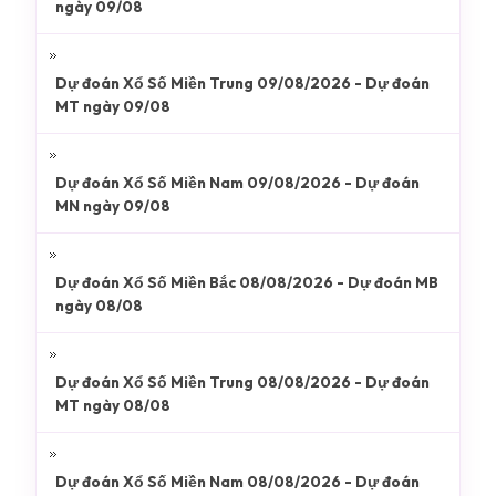
ngày 09/08
Dự đoán Xổ Số Miền Trung 09/08/2026 - Dự đoán
MT ngày 09/08
Dự đoán Xổ Số Miền Nam 09/08/2026 - Dự đoán
MN ngày 09/08
Dự đoán Xổ Số Miền Bắc 08/08/2026 - Dự đoán MB
ngày 08/08
Dự đoán Xổ Số Miền Trung 08/08/2026 - Dự đoán
MT ngày 08/08
Dự đoán Xổ Số Miền Nam 08/08/2026 - Dự đoán