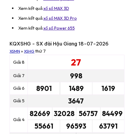
Xem kết quả
xổ số MAX 3D
Xem kết quả
xổ số MAX 3D Pro
Xem kết quả
xổ số Power 655
KQXSHG - SX đài Hậu Giang 18-07-2026
»
thứ 7
XSMN
XSHG
27
Giải 8
998
Giải 7
8901
1489
1619
Giải 6
3647
Giải 5
82669
32028
56757
84499
Giải 4
55661
96593
63791