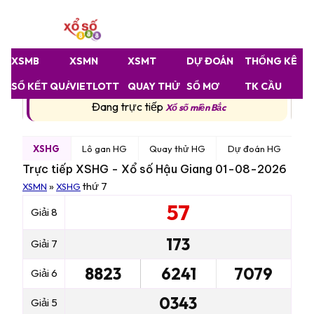
XSMB
XSMN
XSMT
DỰ ĐOÁN
THỐNG KÊ
SỔ KẾT QUẢ
VIETLOTT
QUAY THỬ
SỔ MƠ
TK CẦU
Đang trực tiếp
Xổ số miền Bắc
XSHG
Lô gan HG
Quay thử HG
Dự đoán HG
Trực tiếp XSHG - Xổ số Hậu Giang 01-08-2026
»
thứ 7
XSMN
XSHG
57
Giải 8
173
Giải 7
8823
6241
7079
Giải 6
0343
Giải 5