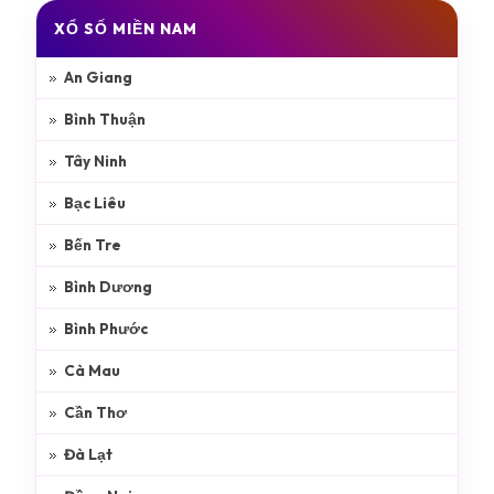
XỔ SỐ MIỀN NAM
An Giang
Bình Thuận
Tây Ninh
Bạc Liêu
Bến Tre
Bình Dương
Bình Phước
Cà Mau
Cần Thơ
Đà Lạt