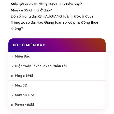
Mấy giờ quay thưởng KQSXHG chiều nay?
Mua vé XSKT HG ở đâu?
Đổi số trúng đài XS HAUGIANG tuần trước ở đâu?
Trúng xổ số đài Hậu Giang tuần rồi có phải đóng thuế
không?
XỔ SỐ MIỀN BẮC
Miền Bắc
Điện toán 1*2*3, 6x36, thần tài
Mega 6/45
Max 3D
Max 3D Pro
Power 6/55