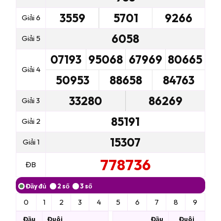
3559
5701
9266
Giải 6
6058
Giải 5
07193
95068
67969
80665
Giải 4
50953
88658
84763
33280
86269
Giải 3
85191
Giải 2
15307
Giải 1
778736
ĐB
0
1
2
3
4
5
6
7
8
9
Đầu
Đuôi
Đầu
Đuôi