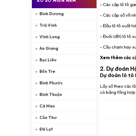
XỔ SỐ MIỀN NAM
- Các cặp lô tô g
Bình Dương
- Các cặp số về n
Trà Vinh
- Đầu lô tô xuất h
- Đuôi (đít) lô tô
Vĩnh Long
- Cầu chạm hay xu
An Giang
Xem thêm các cặ
Bạc Liêu
2. Dự đoán H
Bến Tre
Dự đoán lô tô
Bình Phước
Lấy số theo các lô
có bảng tổng hợp 
Bình Thuận
Cà Mau
Cần Thơ
Đà Lạt