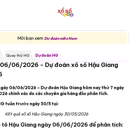
SỔ KẾT QUẢ
VIETLOTT
DỰ ĐOÁN
QUAY THỬ
TH
Mời bạn xem
Dự đoán miền Nam
G
Quay thử HG
Dự đoán HG
06/06/2026 - Dự đoán xổ số Hậu Giang
6
gày 06/06/2026 – Dự đoán Hậu Giang hôm nay thứ 7 ngày
26 chính xác do các chuyên gia hàng đầu phân tích.
G tuần trước ngày 30/5 tại:
Kết quả xổ số Hậu Giang ngày 30/05/2026
lô tô Hậu Giang ngày 06/06/2026 để phân tích: