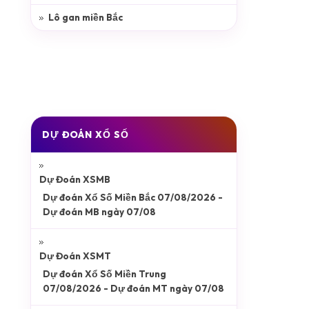
Lô gan miền Bắc
DỰ ĐOÁN XỔ SỐ
Dự Đoán XSMB
Dự đoán Xổ Số Miền Bắc 07/08/2026 -
Dự đoán MB ngày 07/08
Dự Đoán XSMT
Dự đoán Xổ Số Miền Trung
07/08/2026 - Dự đoán MT ngày 07/08