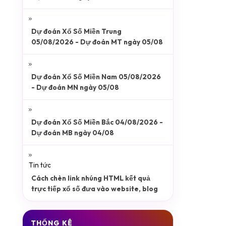
Dự đoán Xổ Số Miền Trung
05/08/2026 - Dự đoán MT ngày 05/08
Dự đoán Xổ Số Miền Nam 05/08/2026
- Dự đoán MN ngày 05/08
Dự đoán Xổ Số Miền Bắc 04/08/2026 -
Dự đoán MB ngày 04/08
Tin tức
Cách chèn link nhúng HTML kết quả
trực tiếp xổ số đưa vào website, blog
THỐNG KÊ