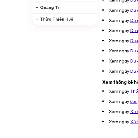
Dự 
Quảng Trị
Xem ngay
Dự 
Thừa Thiên Huế
Xem ngay
Dự 
Xem ngay
Dự 
Xem ngay
Dự 
Xem ngay
Dự 
Xem ngay
Dự 
Xem ngay
Dự 
Xem thống kê h
Xem ngay
Thố
Xem ngay
bản
Xem ngay
Xổ 
Xem ngay
Xổ 