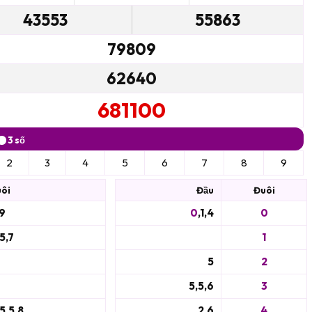
43553
55863
79809
62640
681100
2
3
4
5
6
7
8
9
ôi
Đầu
Đuôi
,9
0
,1,4
0
5,7
1
5
2
5,5,6
3
5,5,8
2,6
4