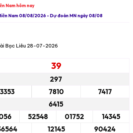
iền Nam hôm nay
Miền Nam 08/08/2026 - Dự đoán MN ngày 08/08
ài Bạc Liêu 28-07-2026
39
297
3353
7810
7417
6415
056
52548
01752
14345
36564
12145
90424