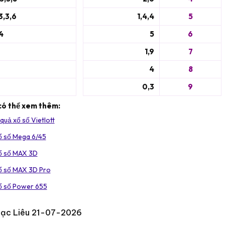
3,3,6
1,4,4
5
4
5
6
1,9
7
4
8
0,3
9
có thể xem thêm:
 quả xổ số Vietlott
ổ số Mega 6/45
ổ số MAX 3D
ổ số MAX 3D Pro
ổ số Power 655
Bạc Liêu 21-07-2026