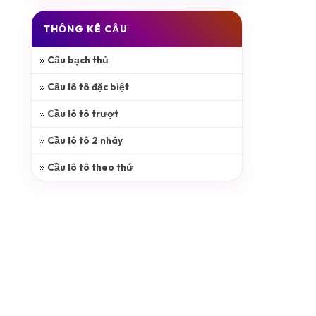
THỐNG KÊ CẦU
Cầu bạch thủ
Cầu lô tô đặc biệt
Cầu lô tô trượt
Cầu lô tô 2 nháy
Cầu lô tô theo thứ