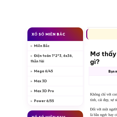
XSMB
XSMN
XSMT
XỔ SỐ MIỀN BẮC
Miền Bắc
Mơ thấy
Điện toán 1*2*3, 6x36,
gì?
thần tài
Mega 6/45
Bạn m
Max 3D
Max 3D Pro
Không chỉ với con
tính, cái đẹp, sự 
Power 6/55
Đối với một người
là bầu ngực hay c