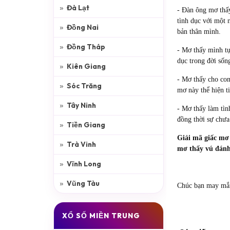
Đà Lạt
- Đàn ông mơ thấy
tình dục với một 
Đồng Nai
bản thân mình.
Đồng Tháp
- Mơ thấy mình tự
dục trong đời sống
Kiên Giang
- Mơ thấy cho con
Sóc Trăng
mơ này thể hiện 
Tây Ninh
- Mơ thấy làm tìn
đồng thời sự chưa
Tiền Giang
Giải mã giấc mơ 
Trà Vinh
mơ thấy vú đánh
Vĩnh Long
Vũng Tàu
Chúc bạn may mắn
XỔ SỐ MIỀN TRUNG