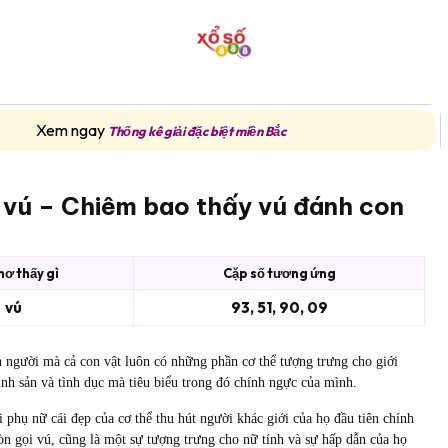
SỔ KẾT QUẢ
VIETLOTT
DỰ ĐOÁN
QUAY THỬ
TH
Xem ngay
Thống kê giải đặc biệt miền Bắc
 vú – Chiêm bao thấy vú đánh con
ơ thấy gì
Cặp số tương ứng
vú
93, 51, 90, 09
 người mà cả con vật luôn có những phần cơ thể tượng trưng cho giới
sinh sản và tình dục mà tiêu biểu trong đó chính ngực của mình.
 phụ nữ cái đẹp của cơ thể thu hút người khác giới của họ đầu tiên chính
òn gọi vú, cũng là một sự tượng trưng cho nữ tính và sự hấp dẫn của họ