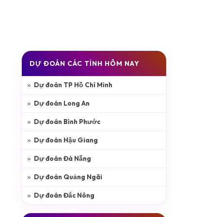
ỐNG KÊ
SỔ MƠ
TK CẦU
DỰ ĐOÁN CÁC TỈNH HÔM NAY
Dự đoán TP Hồ Chí Minh
Dự đoán Long An
Dự đoán Bình Phước
Dự đoán Hậu Giang
Dự đoán Đà Nẵng
Dự đoán Quảng Ngãi
Dự đoán Đắc Nông