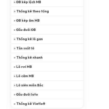
ĐB kép lệch MB
Thống kê theo tổng
ĐB kép âm MB
Đầu đuôi ĐB
Thống kê lô gan
Tần suất lô
Thống kê nhanh
Lô rơi MB
Lô câm MB
Lô xiên miền Bắc
Đầu đuôi loto
Thống kê Vietlott