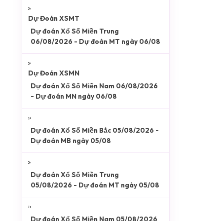
Dự Đoán XSMT
Dự đoán Xổ Số Miền Trung
06/08/2026 - Dự đoán MT ngày 06/08
Dự Đoán XSMN
Dự đoán Xổ Số Miền Nam 06/08/2026
- Dự đoán MN ngày 06/08
Dự đoán Xổ Số Miền Bắc 05/08/2026 -
Dự đoán MB ngày 05/08
Dự đoán Xổ Số Miền Trung
05/08/2026 - Dự đoán MT ngày 05/08
Dự đoán Xổ Số Miền Nam 05/08/2026