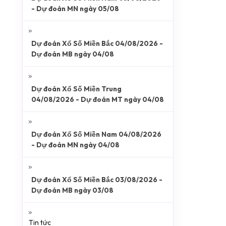
- Dự đoán MN ngày 05/08
Dự đoán Xổ Số Miền Bắc 04/08/2026 -
Dự đoán MB ngày 04/08
Dự đoán Xổ Số Miền Trung
04/08/2026 - Dự đoán MT ngày 04/08
Dự đoán Xổ Số Miền Nam 04/08/2026
- Dự đoán MN ngày 04/08
Dự đoán Xổ Số Miền Bắc 03/08/2026 -
Dự đoán MB ngày 03/08
Tin tức