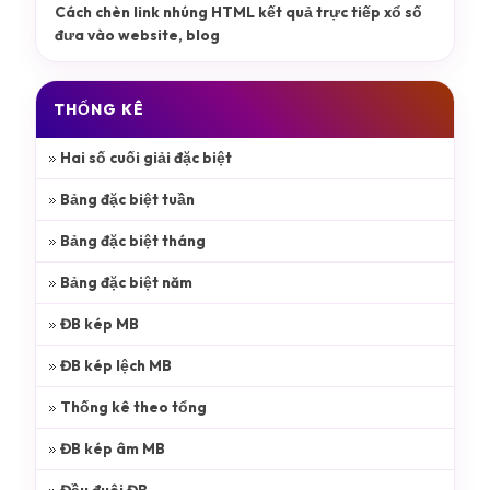
Cách chèn link nhúng HTML kết quả trực tiếp xổ số
đưa vào website, blog
THỐNG KÊ
Hai số cuối giải đặc biệt
Bảng đặc biệt tuần
Bảng đặc biệt tháng
Bảng đặc biệt năm
ĐB kép MB
ĐB kép lệch MB
Thống kê theo tổng
ĐB kép âm MB
Đầu đuôi ĐB