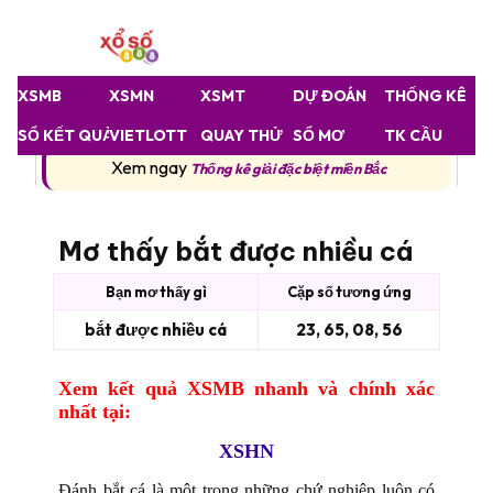
XSMB
XSMN
XSMT
DỰ ĐOÁN
THỐNG KÊ
SỔ KẾT QUẢ
VIETLOTT
QUAY THỬ
SỔ MƠ
TK CẦU
Xem ngay
Thống kê giải đặc biệt miền Bắc
Mơ thấy bắt được nhiều cá
Bạn mơ thấy gì
Cặp số tương ứng
bắt được nhiều cá
23, 65, 08, 56
Xem kết quả XSMB nhanh và chính xác
nhất tại:
XSHN
Đánh bắt cá là một trong những chứ nghiệp luôn có