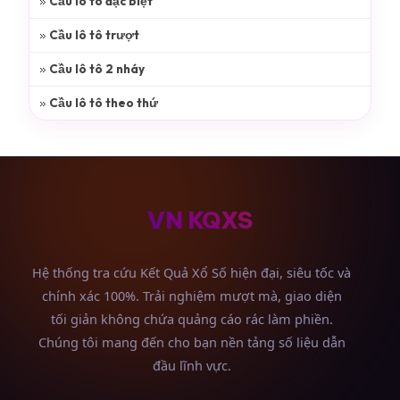
Cầu lô tô đặc biệt
Cầu lô tô trượt
Cầu lô tô 2 nháy
Cầu lô tô theo thứ
VN KQXS
Hệ thống tra cứu Kết Quả Xổ Số hiện đại, siêu tốc và
chính xác 100%. Trải nghiệm mượt mà, giao diện
tối giản không chứa quảng cáo rác làm phiền.
Chúng tôi mang đến cho bạn nền tảng số liệu dẫn
đầu lĩnh vực.