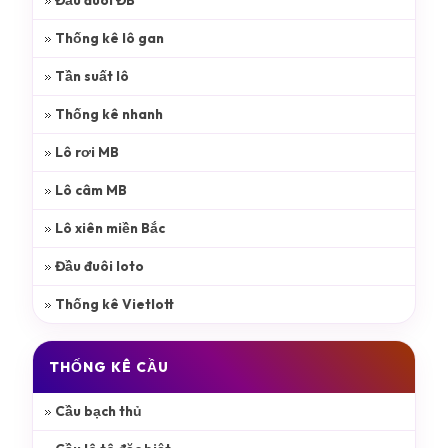
Thống kê lô gan
Tần suất lô
Thống kê nhanh
Lô rơi MB
Lô câm MB
Lô xiên miền Bắc
Đầu đuôi loto
Thống kê Vietlott
THỐNG KÊ CẦU
Cầu bạch thủ