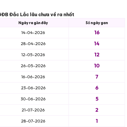
ĐB Đắc Lắc lâu chưa về ra nhất
Ngày ra gần đây
Số ngày gan
16
14-04-2026
14
28-04-2026
12
12-05-2026
10
26-05-2026
7
16-06-2026
6
23-06-2026
5
30-06-2026
2
21-07-2026
1
28-07-2026