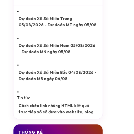
Dự đoán Xổ Số Miền Trung
05/08/2026 - Dự đoán MT ngày 05/08
Dự đoán Xổ Số Miền Nam 05/08/2026
- Dự đoán MN ngày 05/08
Dự đoán Xổ Số Miền Bắc 04/08/2026 -
Dự đoán MB ngày 04/08
Tin tức
Cách chèn link nhúng HTML kết quả
trực tiếp xổ số đưa vào website, blog
THỐNG KÊ