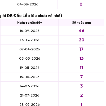
0
04-08-2026
giải ĐB Đắc Lắc lâu chưa về nhất
Ngày ra gần đây
Số ngày gan
46
16-09-2025
20
17-03-2026
17
07-04-2026
13
05-05-2026
11
19-05-2026
7
16-06-2026
3
14-07-2026
2
21-07-2026
1
28-07-2026