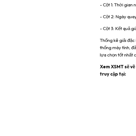
- Cột 1: Thời gian
- Cột 2: Ngày qua
- Cột 3: Kết quả gi
Thống kê giải đặc 
thống máy tính, đ
lựa chọn tốt nhất 
Xem XSMT sẽ về h
truy cập tại: