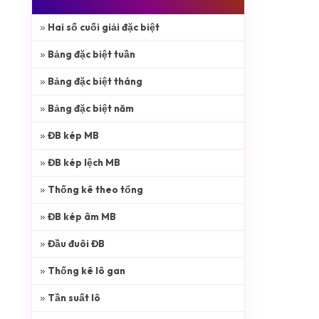
Hai số cuối giải đặc biệt
Bảng đặc biệt tuần
Bảng đặc biệt tháng
Bảng đặc biệt năm
ĐB kép MB
ĐB kép lệch MB
Thống kê theo tổng
ĐB kép âm MB
Đầu đuôi ĐB
Thống kê lô gan
Tần suất lô