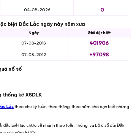
0
04-08-2026
đặc biệt Đắc Lắc ngày này năm xưa
Ngày
Giải đặc biệt
401906
07-08-2018
+97098
07-08-2012
quả xổ số
ng thống kê XSDLK
Đắc Lắc
theo chu kỳ tuần, theo tháng, theo năm cho bạn biết những
ải đặc biệt lâu chưa về nhanh theo tuần, tháng, và bộ 6 số đài Đắk
nay các năm trước