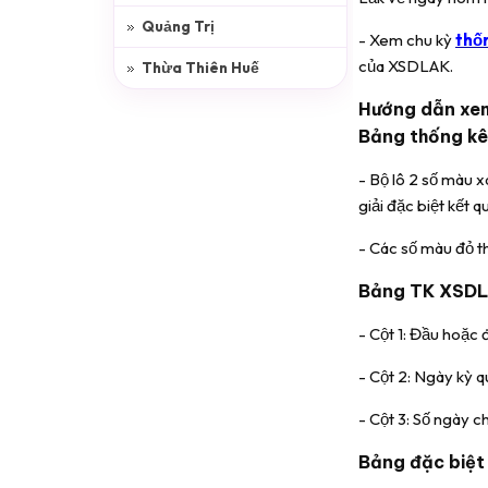
Quảng Trị
- Xem chu kỳ
thốn
của XSDLAK.
Thừa Thiên Huế
Hướng dẫn xe
Bảng thống kê 
- Bộ lô 2 số màu x
giải đặc biệt kết 
- Các số màu đỏ t
Bảng TK XSDLK 
- Cột 1: Đầu hoặc 
- Cột 2: Ngày kỳ 
- Cột 3: Số ngày ch
Bảng đặc biệt