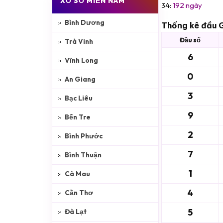
XỔ SỐ MIỀN NAM
34:
192 ngày
Bình Dương
Thống kê đầu G
Đầu số
Trà Vinh
6
Vĩnh Long
0
An Giang
3
Bạc Liêu
9
Bến Tre
2
Bình Phước
7
Bình Thuận
1
Cà Mau
4
Cần Thơ
5
Đà Lạt