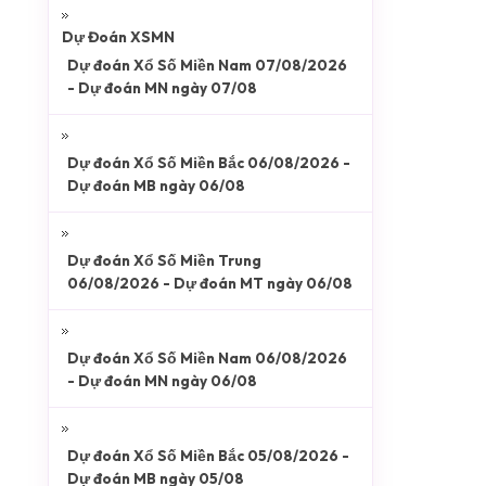
Dự Đoán XSMN
Dự đoán Xổ Số Miền Nam 07/08/2026
- Dự đoán MN ngày 07/08
Dự đoán Xổ Số Miền Bắc 06/08/2026 -
Dự đoán MB ngày 06/08
Dự đoán Xổ Số Miền Trung
06/08/2026 - Dự đoán MT ngày 06/08
Dự đoán Xổ Số Miền Nam 06/08/2026
- Dự đoán MN ngày 06/08
Dự đoán Xổ Số Miền Bắc 05/08/2026 -
Dự đoán MB ngày 05/08