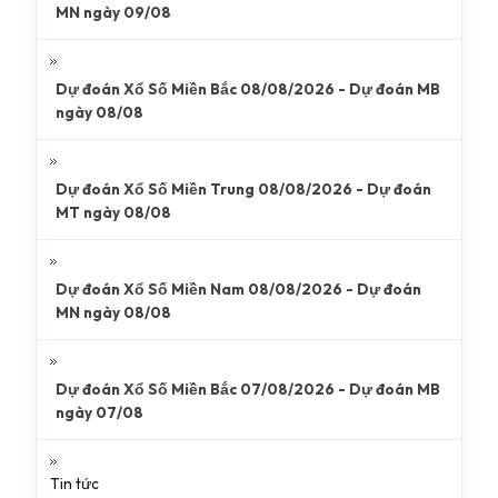
MN ngày 09/08
Dự đoán Xổ Số Miền Bắc 08/08/2026 - Dự đoán MB
ngày 08/08
Dự đoán Xổ Số Miền Trung 08/08/2026 - Dự đoán
MT ngày 08/08
Dự đoán Xổ Số Miền Nam 08/08/2026 - Dự đoán
MN ngày 08/08
Dự đoán Xổ Số Miền Bắc 07/08/2026 - Dự đoán MB
ngày 07/08
Tin tức