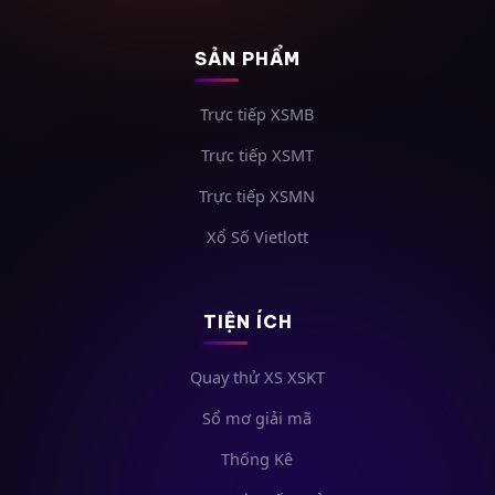
SẢN PHẨM
Trực tiếp XSMB
Trực tiếp XSMT
Trực tiếp XSMN
Xổ Số Vietlott
TIỆN ÍCH
Quay thử XS XSKT
Sổ mơ giải mã
Thống Kê