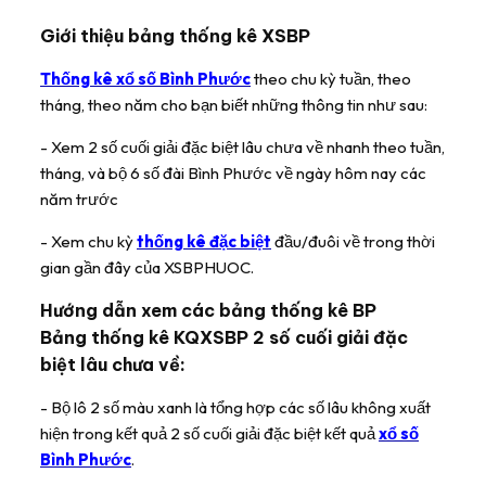
Giới thiệu bảng thống kê XSBP
Thống kê xổ số Bình Phước
theo chu kỳ tuần, theo
tháng, theo năm cho bạn biết những thông tin như sau:
- Xem 2 số cuối giải đặc biệt lâu chưa về nhanh theo tuần,
tháng, và bộ 6 số đài Bình Phước về ngày hôm nay các
năm trước
- Xem chu kỳ
thống kê đặc biệt
đầu/đuôi về trong thời
gian gần đây của XSBPHUOC.
Hướng dẫn xem các bảng thống kê BP
Bảng thống kê KQXSBP 2 số cuối giải đặc
biệt lâu chưa về:
- Bộ lô 2 số màu xanh là tổng hợp các số lâu không xuất
hiện trong kết quả 2 số cuối giải đặc biệt kết quả
xổ số
Bình Phước
.