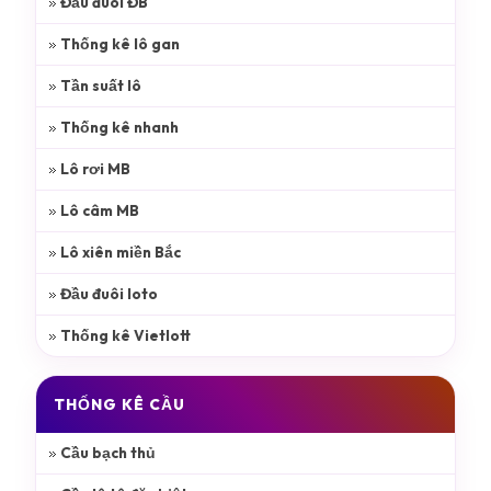
Đầu đuôi ĐB
Thống kê lô gan
Tần suất lô
Thống kê nhanh
Lô rơi MB
Lô câm MB
Lô xiên miền Bắc
Đầu đuôi loto
Thống kê Vietlott
THỐNG KÊ CẦU
Cầu bạch thủ