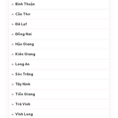
Bình Thuận
Cần Thơ
Đà Lạt
Đồng Nai
Hậu Giang
Kiên Giang
Long An
Sóc Trăng
Tây Ninh
Tiền Giang
Trà Vinh
Vĩnh Long