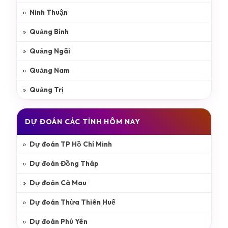
Ninh Thuận
Quảng Bình
Quảng Ngãi
Quảng Nam
Quảng Trị
DỰ ĐOÁN CÁC TỈNH HÔM NAY
Dự đoán TP Hồ Chí Minh
Dự đoán Đồng Tháp
Dự đoán Cà Mau
Dự đoán Thừa Thiên Huế
Dự đoán Phú Yên