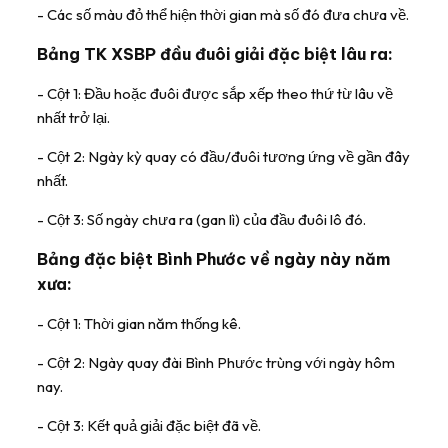
- Các số màu đỏ thể hiện thời gian mà số đó đưa chưa về.
Bảng TK XSBP đầu đuôi giải đặc biệt lâu ra:
- Cột 1: Đầu hoặc đuôi được sắp xếp theo thứ từ lâu về
nhất trở lại.
- Cột 2: Ngày kỳ quay có đầu/đuôi tương ứng về gần đây
nhất.
- Cột 3: Số ngày chưa ra (gan lì) của đầu đuôi lô đó.
Bảng đặc biệt Bình Phước về ngày này năm
xưa:
- Cột 1: Thời gian năm thống kê.
- Cột 2: Ngày quay đài Bình Phước trùng với ngày hôm
nay.
- Cột 3: Kết quả giải đặc biệt đã về.