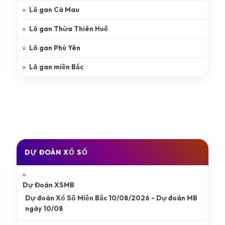
Lô gan Cà Mau
Lô gan Thừa Thiên Huế
Lô gan Phú Yên
Lô gan miền Bắc
DỰ ĐOÁN XỔ SỐ
Dự Đoán XSMB
Dự đoán Xổ Số Miền Bắc 10/08/2026 - Dự đoán MB
ngày 10/08