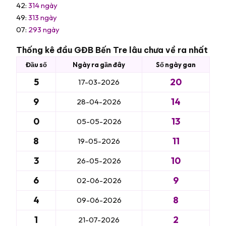
42:
314 ngày
49:
313 ngày
07:
293 ngày
Thống kê đầu GĐB Bến Tre lâu chưa về ra nhất
Đầu số
Ngày ra gần đây
Số ngày gan
5
20
17-03-2026
9
14
28-04-2026
0
13
05-05-2026
8
11
19-05-2026
3
10
26-05-2026
6
9
02-06-2026
4
8
09-06-2026
1
2
21-07-2026