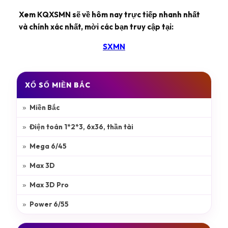
Xem KQXSMN sẽ về hôm nay trực tiếp nhanh nhất
và chính xác nhất, mời các bạn truy cập tại:
SXMN
XỔ SỐ MIỀN BẮC
Miền Bắc
Điện toán 1*2*3, 6x36, thần tài
Mega 6/45
Max 3D
Max 3D Pro
Power 6/55