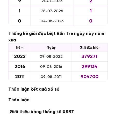
9
2
21-07-2026
1
1
28-07-2026
0
0
04-08-2026
Thống kê giải đặc biệt Bến Tre ngày này năm
xưa
Năm
Ngày
Giải đặc biệt
2022
379271
09-08-2022
2016
299134
09-08-2016
2011
904700
09-08-2011
Thảo luận kết quả xổ số
Thảo luận
Giới thiệu bảng thống kê XSBT