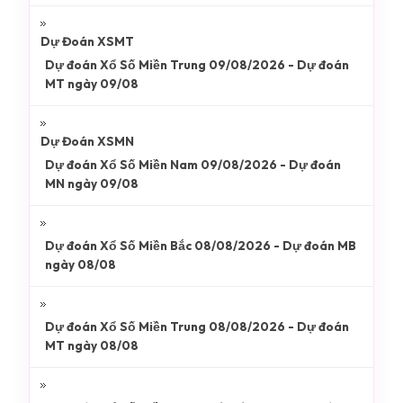
Dự Đoán XSMT
Dự đoán Xổ Số Miền Trung 09/08/2026 - Dự đoán
MT ngày 09/08
Dự Đoán XSMN
Dự đoán Xổ Số Miền Nam 09/08/2026 - Dự đoán
MN ngày 09/08
Dự đoán Xổ Số Miền Bắc 08/08/2026 - Dự đoán MB
ngày 08/08
Dự đoán Xổ Số Miền Trung 08/08/2026 - Dự đoán
MT ngày 08/08