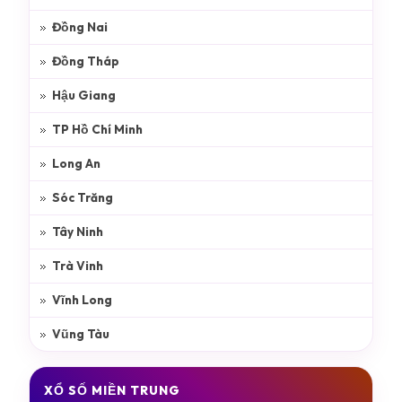
Đồng Nai
Đồng Tháp
Hậu Giang
TP Hồ Chí Minh
Long An
Sóc Trăng
Tây Ninh
Trà Vinh
Vĩnh Long
Vũng Tàu
XỔ SỐ MIỀN TRUNG