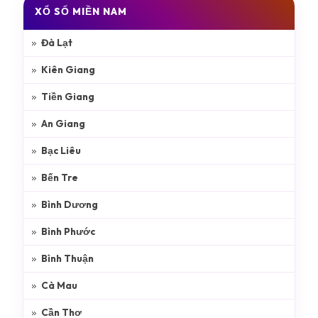
XỔ SỐ MIỀN NAM
Đà Lạt
Kiên Giang
Tiền Giang
An Giang
Bạc Liêu
Bến Tre
Bình Dương
Bình Phước
Bình Thuận
Cà Mau
Cần Thơ