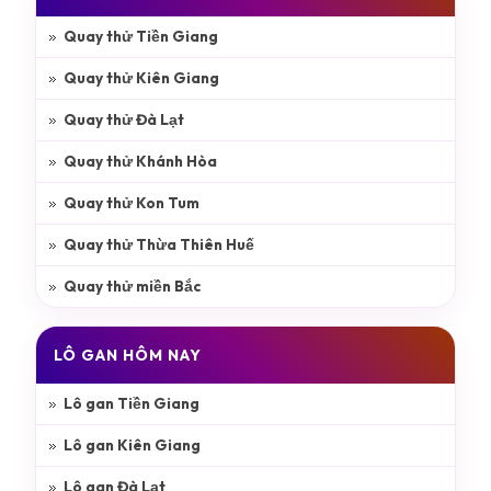
Quay thử Tiền Giang
Quay thử Kiên Giang
Quay thử Đà Lạt
Quay thử Khánh Hòa
Quay thử Kon Tum
Quay thử Thừa Thiên Huế
Quay thử miền Bắc
LÔ GAN HÔM NAY
Lô gan Tiền Giang
Lô gan Kiên Giang
Lô gan Đà Lạt