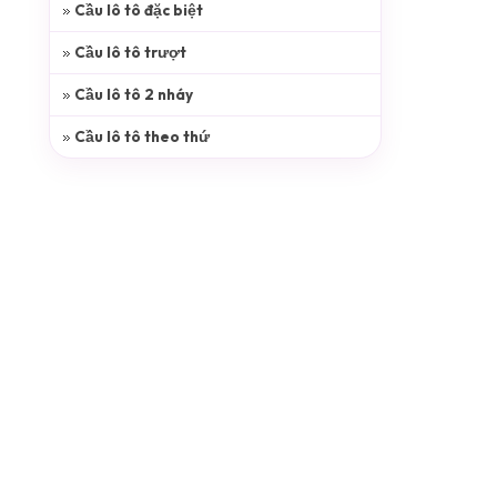
Cầu lô tô đặc biệt
Cầu lô tô trượt
Cầu lô tô 2 nháy
Cầu lô tô theo thứ