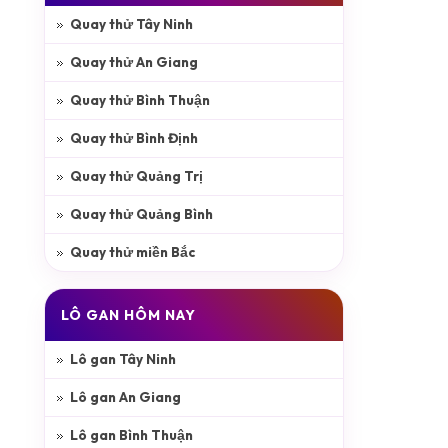
Quay thử Tây Ninh
Quay thử An Giang
Quay thử Bình Thuận
Quay thử Bình Định
Quay thử Quảng Trị
Quay thử Quảng Bình
Quay thử miền Bắc
LÔ GAN HÔM NAY
Lô gan Tây Ninh
Lô gan An Giang
Lô gan Bình Thuận