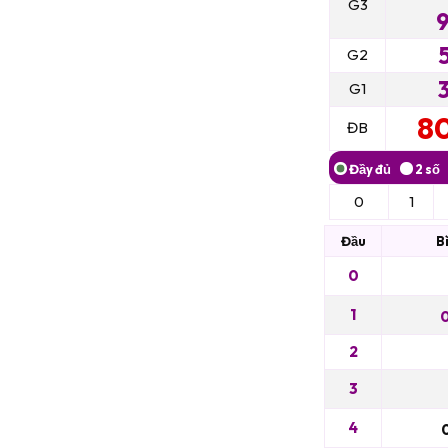
G3
G2
G1
8
ĐB
0
1
Đầu
B
0
1
2
3
4
0