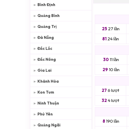
Bình Định
Quảng Bình
Quảng Trị
25
27 lần
Đà Nẵng
81
24 lần
Đắc Lắc
30
11 lần
Đắc Nông
29
10 lần
Gia Lai
Khánh Hòa
27
6 lượt
Kon Tum
32
4 lượt
Ninh Thuận
Phú Yên
8
190 lần
Quảng Ngãi