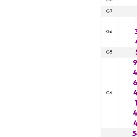
G7
G6
G5
G4
5