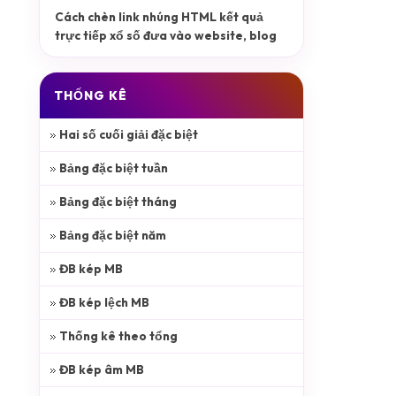
Cách chèn link nhúng HTML kết quả
trực tiếp xổ số đưa vào website, blog
THỐNG KÊ
Hai số cuối giải đặc biệt
Bảng đặc biệt tuần
Bảng đặc biệt tháng
Bảng đặc biệt năm
ĐB kép MB
ĐB kép lệch MB
Thống kê theo tổng
ĐB kép âm MB