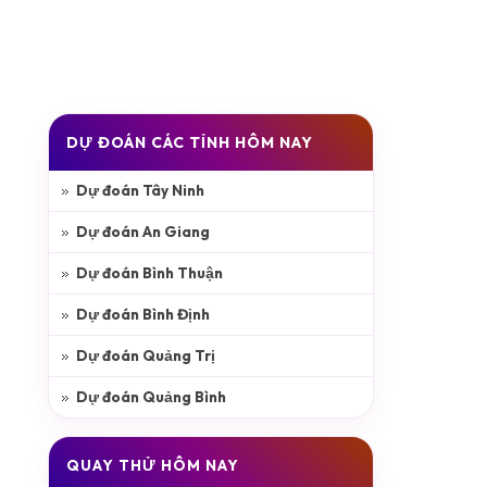
ỐNG KÊ
SỔ MƠ
TK CẦU
DỰ ĐOÁN CÁC TỈNH HÔM NAY
Dự đoán Tây Ninh
Dự đoán An Giang
Dự đoán Bình Thuận
Dự đoán Bình Định
Dự đoán Quảng Trị
Dự đoán Quảng Bình
QUAY THỬ HÔM NAY