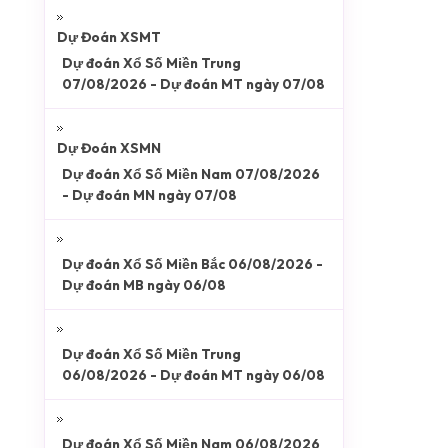
Dự Đoán XSMT
Dự đoán Xổ Số Miền Trung
07/08/2026 - Dự đoán MT ngày 07/08
Dự Đoán XSMN
Dự đoán Xổ Số Miền Nam 07/08/2026
- Dự đoán MN ngày 07/08
Dự đoán Xổ Số Miền Bắc 06/08/2026 -
Dự đoán MB ngày 06/08
Dự đoán Xổ Số Miền Trung
06/08/2026 - Dự đoán MT ngày 06/08
Dự đoán Xổ Số Miền Nam 06/08/2026