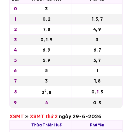
0
3
1
0, 2
1, 3, 7
2
7, 8
4, 9
3
0, 1, 9
3
4
6, 9
6, 7
5
5, 9
5, 7
6
5
1
7
3
1, 8
2
8
0,
1
, 3
2
, 8
9
4
0, 3
XSMT
»
XSMT thứ 2
ngày 29-6-2026
Thừa Thiên Huế
Phú Yên