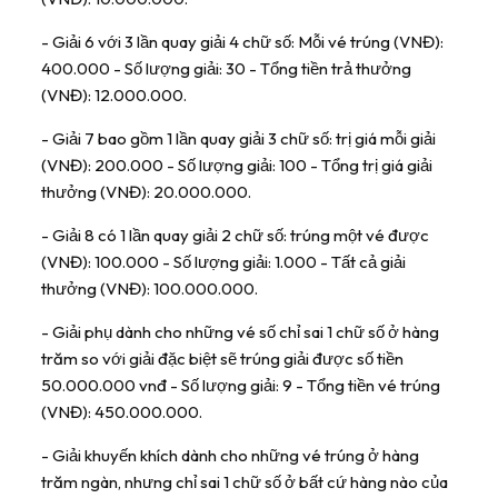
- Giải 6 với 3 lần quay giải 4 chữ số: Mỗi vé trúng (VNĐ):
400.000 - Số lượng giải: 30 - Tổng tiền trả thưởng
(VNĐ): 12.000.000.
- Giải 7 bao gồm 1 lần quay giải 3 chữ số: trị giá mỗi giải
(VNĐ): 200.000 - Số lượng giải: 100 - Tổng trị giá giải
thưởng (VNĐ): 20.000.000.
- Giải 8 có 1 lần quay giải 2 chữ số: trúng một vé được
(VNĐ): 100.000 - Số lượng giải: 1.000 - Tất cả giải
thưởng (VNĐ): 100.000.000.
- Giải phụ dành cho những vé số chỉ sai 1 chữ số ở hàng
trăm so với giải đặc biệt sẽ trúng giải được số tiền
50.000.000 vnđ - Số lượng giải: 9 - Tổng tiền vé trúng
(VNĐ): 450.000.000.
- Giải khuyến khích dành cho những vé trúng ở hàng
trăm ngàn, nhưng chỉ sai 1 chữ số ở bất cứ hàng nào của