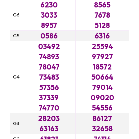
6230
8565
3033
7678
G6
8957
5128
0586
6316
G5
03492
25594
74893
97927
78047
18572
73483
50664
G4
57356
79014
37339
09020
74770
54556
28203
86127
G3
63163
32658
G2