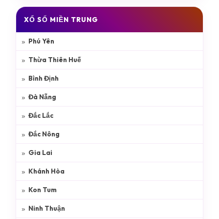
XỔ SỐ MIỀN TRUNG
Phú Yên
Thừa Thiên Huế
Bình Định
Đà Nẵng
Đắc Lắc
Đắc Nông
Gia Lai
Khánh Hòa
Kon Tum
Ninh Thuận