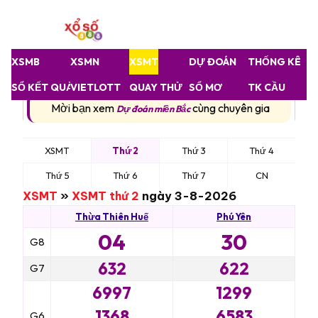
XSMB
XSMN
XSMT
DỰ ĐOÁN
THỐNG KÊ
SỔ KẾT QUẢ
VIETLOTT
QUAY THỬ
SỔ MƠ
TK CẦU
Mời bạn xem
cùng chuyên gia
Dự đoán miền Bắc
XSMT
Thứ 2
Thứ 3
Thứ 4
Thứ 5
Thứ 6
Thứ 7
CN
XSMT
»
XSMT thứ 2
ngày 3-8-2026
Thừa Thiên Huế
Phú Yên
04
30
G8
632
622
G7
6997
1299
1368
6583
G6