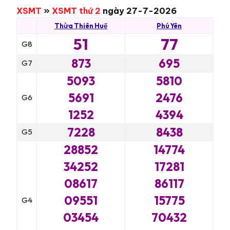
XSMT
»
XSMT thứ 2
ngày 27-7-2026
Thừa Thiên Huế
Phú Yên
51
77
G8
873
695
G7
5093
5810
5691
2476
G6
1252
4394
7228
8438
G5
28852
14774
34252
17281
08617
86117
09551
15775
G4
03454
70432