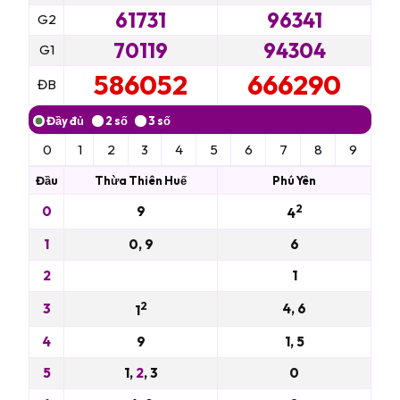
61731
96341
G2
70119
94304
G1
586052
666290
ĐB
0
1
2
3
4
5
6
7
8
9
Đầu
Thừa Thiên Huế
Phú Yên
2
0
9
4
1
0, 9
6
2
1
2
3
4, 6
1
4
9
1, 5
5
1,
2
, 3
0