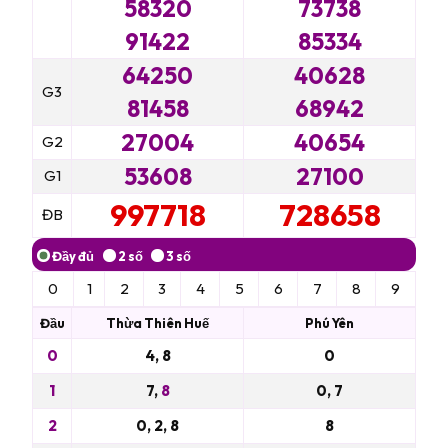
58320
73738
91422
85334
64250
40628
G3
81458
68942
27004
40654
G2
53608
27100
G1
997718
728658
ĐB
0
1
2
3
4
5
6
7
8
9
Đầu
Thừa Thiên Huế
Phú Yên
0
4, 8
0
1
7,
8
0, 7
2
0, 2, 8
8