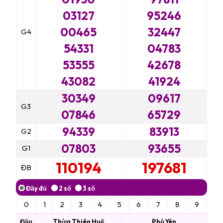
03127
95246
00465
32447
G4
54331
04783
53555
42678
43082
41924
30349
09617
G3
07846
65729
94339
83913
G2
07803
93655
G1
110194
197681
ĐB
0
1
2
3
4
5
6
7
8
9
Đầu
Thừa Thiên Huế
Phú Yên