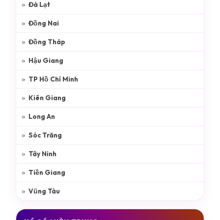
Đà Lạt
Đồng Nai
Đồng Tháp
Hậu Giang
TP Hồ Chí Minh
Kiên Giang
Long An
Sóc Trăng
Tây Ninh
Tiền Giang
Vũng Tàu