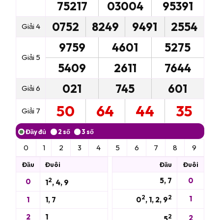
75217
03004
95391
0752
8249
9491
2554
Giải 4
9759
4601
5275
Giải 5
5409
2611
7644
021
745
601
Giải 6
50
64
44
35
Giải 7
0
1
2
3
4
5
6
7
8
9
Đầu
Đuôi
Đầu
Đuôi
2
5, 7
0
0
1
, 4, 9
2
2
1
1
1, 7
0
, 1, 2, 9
2
1
2
2
5