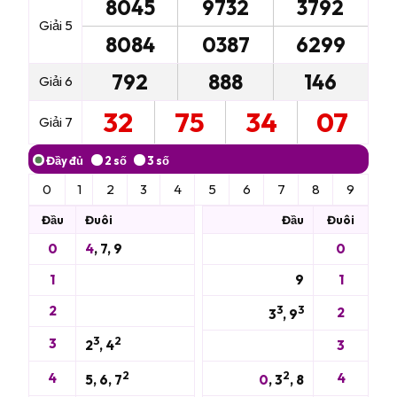
8045
9732
3792
Giải 5
8084
0387
6299
792
888
146
Giải 6
32
75
34
07
Giải 7
0
1
2
3
4
5
6
7
8
9
Đầu
Đuôi
Đầu
Đuôi
0
4
, 7, 9
0
1
9
1
2
3
3
2
3
, 9
3
2
3
2
, 4
3
2
2
4
4
5, 6, 7
0
, 3
, 8