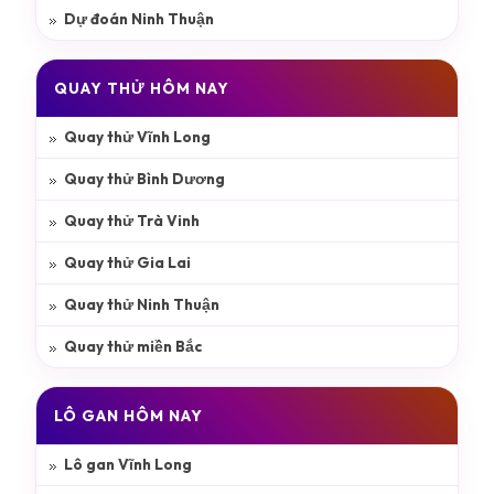
Dự đoán Ninh Thuận
QUAY THỬ HÔM NAY
Quay thử Vĩnh Long
Quay thử Bình Dương
Quay thử Trà Vinh
Quay thử Gia Lai
Quay thử Ninh Thuận
Quay thử miền Bắc
LÔ GAN HÔM NAY
Lô gan Vĩnh Long