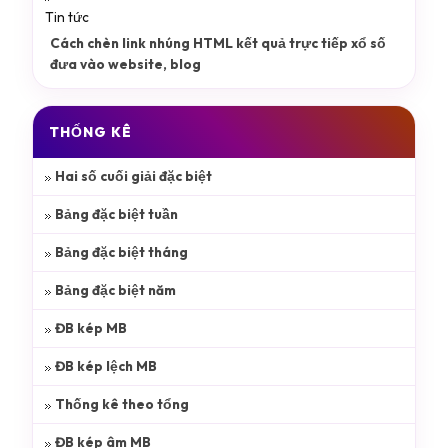
Tin tức
Cách chèn link nhúng HTML kết quả trực tiếp xổ số
đưa vào website, blog
THỐNG KÊ
Hai số cuối giải đặc biệt
Bảng đặc biệt tuần
Bảng đặc biệt tháng
Bảng đặc biệt năm
ĐB kép MB
ĐB kép lệch MB
Thống kê theo tổng
ĐB kép âm MB