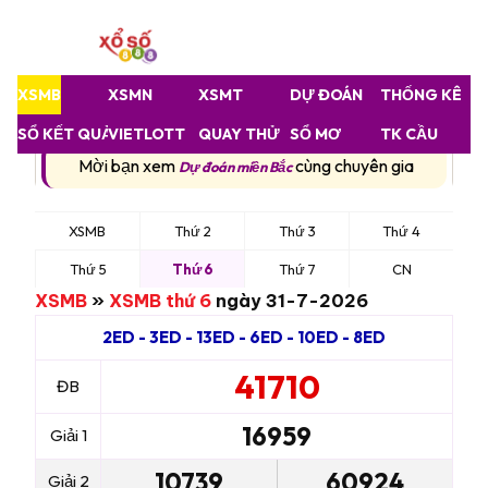
XSMB
XSMN
XSMT
DỰ ĐOÁN
THỐNG KÊ
SỔ KẾT QUẢ
VIETLOTT
QUAY THỬ
SỔ MƠ
TK CẦU
Mời bạn xem
cùng chuyên gia
Dự đoán miền Bắc
XSMB
Thứ 2
Thứ 3
Thứ 4
Thứ 5
Thứ 6
Thứ 7
CN
XSMB
»
XSMB thứ 6
ngày 31-7-2026
2ED - 3ED - 13ED - 6ED - 10ED - 8ED
41710
ĐB
16959
Giải 1
10739
60924
Giải 2