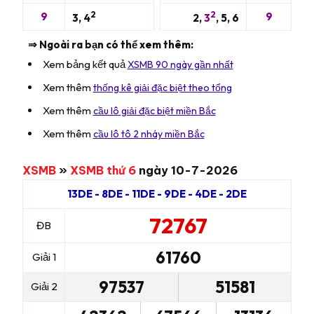
2
2
9
9
3, 4
2,
3
, 5, 6
⇒ Ngoài ra bạn có thể xem thêm:
Xem bảng kết quả
XSMB 90 ngày gần nhất
Xem thêm
thống kê giải đặc biệt theo tổng
Xem thêm
cầu lô giải đặc biệt miền Bắc
Xem thêm
cầu lô tô 2 nháy miền Bắc
XSMB
»
XSMB thứ 6
ngày 10-7-2026
13DE - 8DE - 11DE - 9DE - 4DE - 2DE
72767
ĐB
61760
Giải 1
97537
51581
Giải 2