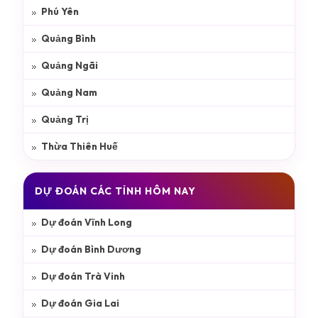
Phú Yên
Quảng Bình
Quảng Ngãi
Quảng Nam
Quảng Trị
Thừa Thiên Huế
DỰ ĐOÁN CÁC TỈNH HÔM NAY
Dự đoán Vĩnh Long
Dự đoán Bình Dương
Dự đoán Trà Vinh
Dự đoán Gia Lai