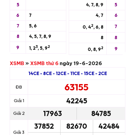
5
4, 7, 8, 9
5
6
7
4, 7
6
7
5, 6
2
7
0, 4
, 6, 8
8
4, 5, 7, 8, 9
8
8
3
2
9
1, 2
, 5, 9
2
9
0, 8, 9
XSMB
»
XSMB thứ 6
ngày 19-6-2026
14CE - 8CE - 12CE - 11CE - 15CE - 2CE
63155
ĐB
42245
Giải 1
17963
84785
Giải 2
37852
82670
42484
Giải 3