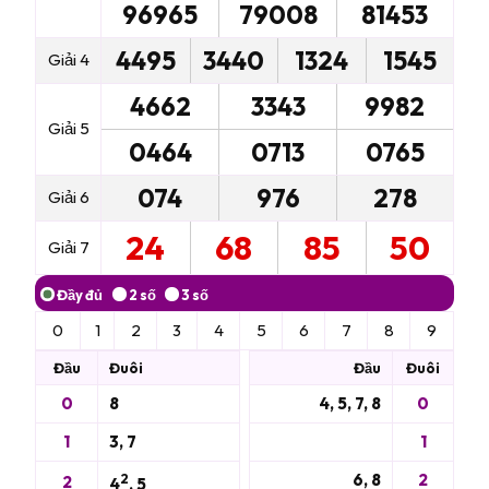
96965
79008
81453
4495
3440
1324
1545
Giải 4
4662
3343
9982
Giải 5
0464
0713
0765
074
976
278
Giải 6
24
68
85
50
Giải 7
0
1
2
3
4
5
6
7
8
9
Đầu
Đuôi
Đầu
Đuôi
0
8
4, 5, 7, 8
0
1
3, 7
1
2
6, 8
2
2
4
, 5