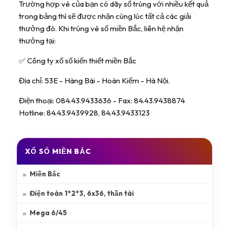
Trường hợp vé của bạn có dãy số trùng với nhiều kết quả
trong bảng thì sẽ được nhận cùng lúc tất cả các giải
thưởng đó. Khi trúng vé số miền Bắc, liên hệ nhận
thưởng tại:
✅ Công ty xổ số kiến thiết miền Bắc
Địa chỉ: 53E - Hàng Bài - Hoàn Kiếm - Hà Nội.
Điện thoại: 084.43.9433636 - Fax: 84.43.9438874
Hotline: 84.43.9439928, 84.43.9433123
XỔ SỐ MIỀN BẮC
Miền Bắc
Điện toán 1*2*3, 6x36, thần tài
Mega 6/45