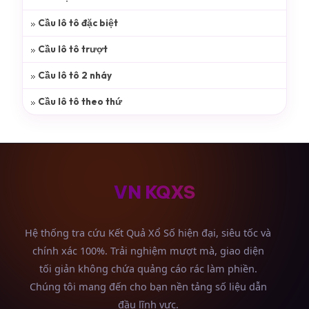
Cầu lô tô đặc biệt
Cầu lô tô trượt
Cầu lô tô 2 nháy
Cầu lô tô theo thứ
VN KQXS
Hệ thống tra cứu Kết Quả Xổ Số hiện đại, siêu tốc và
chính xác 100%. Trải nghiệm mượt mà, giao diện
tối giản không chứa quảng cáo rác làm phiền.
Chúng tôi mang đến cho bạn nền tảng số liệu dẫn
đầu lĩnh vực.