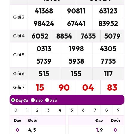
41368
90811
63123
Giải 3
98424
67441
83952
6052
8854
7635
5079
Giải 4
0313
1998
4305
Giải 5
5739
5938
7735
515
155
117
Giải 6
15
90
04
83
Giải 7
0
1
2
3
4
5
6
7
8
9
Đầu
Đuôi
Đầu
Đuôi
0
4, 5
1
, 9
0