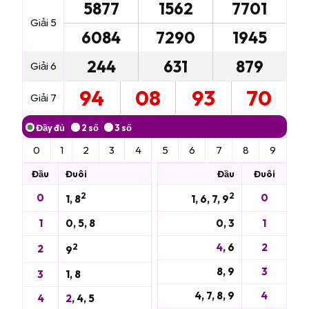
5877
1562
7701
Giải 5
6084
7290
1945
244
631
879
Giải 6
94
08
93
70
Giải 7
0
1
2
3
4
5
6
7
8
9
Đầu
Đuôi
Đầu
Đuôi
2
2
0
0
1, 8
1, 6, 7, 9
1
0, 5, 8
0, 3
1
2
4
, 6
2
2
9
8, 9
3
3
1, 8
4, 7, 8, 9
4
4
2
, 4, 5