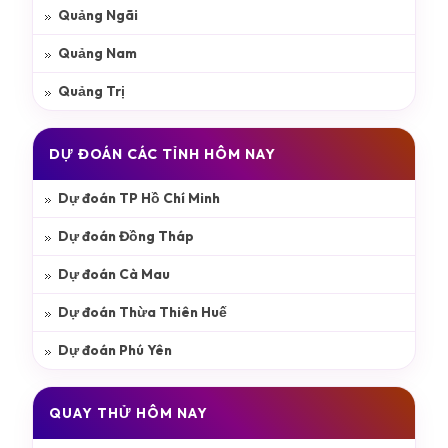
Quảng Ngãi
Quảng Nam
Quảng Trị
DỰ ĐOÁN CÁC TỈNH HÔM NAY
Dự đoán TP Hồ Chí Minh
Dự đoán Đồng Tháp
Dự đoán Cà Mau
Dự đoán Thừa Thiên Huế
Dự đoán Phú Yên
QUAY THỬ HÔM NAY