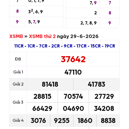
7
0, 1, 7, 9
7,
9
7
2
8
3
, 6, 9
2
8
9
5,
7
, 9
2, 7, 8, 9
9
XSMB
»
XSMB thứ 2
ngày 29-6-2026
11CR - 1CR - 7CR - 2CR - 9CR - 17CR - 15CR - 19CR
37642
ĐB
47110
Giải 1
81418
41783
Giải 2
28815
70574
27729
Giải 3
66429
04690
34208
3076
9255
1860
8838
Giải 4