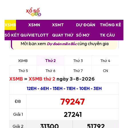
XSMB
XSMN
XSMT
DỰ ĐOÁN
THỐNG KÊ
SỔ KẾT QUẢ
VIETLOTT
QUAY THỬ
SỔ MƠ
TK CẦU
Mời bạn xem
cùng chuyên gia
Dự đoán miền Bắc
XSMB
Thứ 2
Thứ 3
Thứ 4
Thứ 5
Thứ 6
Thứ 7
CN
XSMB
»
XSMB thứ 2
ngày 3-8-2026
12EH - 6EH - 15EH - 11EH - 10EH - 3EH
79247
ĐB
27241
Giải 1
31300
51792
Giải 2