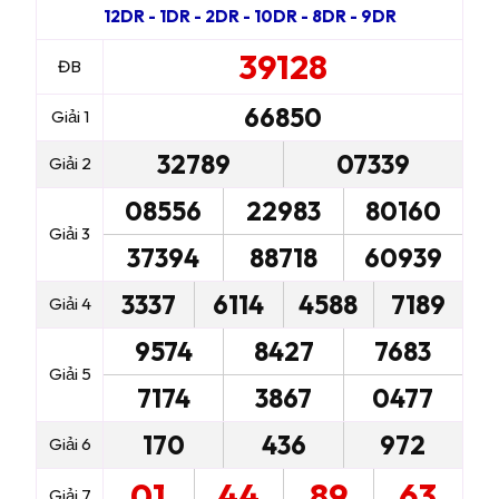
12DR - 1DR - 2DR - 10DR - 8DR - 9DR
39128
ĐB
66850
Giải 1
32789
07339
Giải 2
08556
22983
80160
Giải 3
37394
88718
60939
3337
6114
4588
7189
Giải 4
9574
8427
7683
Giải 5
7174
3867
0477
170
436
972
Giải 6
01
44
89
63
Giải 7