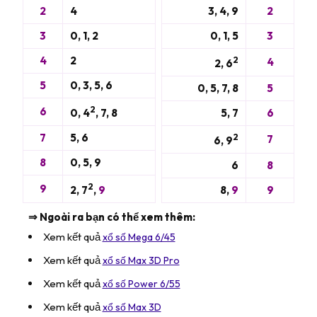
2
4
3, 4, 9
2
3
0, 1, 2
0, 1, 5
3
4
2
2
4
2, 6
5
0, 3, 5, 6
0, 5, 7, 8
5
2
6
0, 4
, 7, 8
5, 7
6
7
5, 6
2
7
6, 9
8
0, 5, 9
6
8
2
9
2, 7
,
9
8,
9
9
⇒ Ngoài ra bạn có thể xem thêm:
Xem kết quả
xổ số Mega 6/45
Xem kết quả
xổ số Max 3D Pro
Xem kết quả
xổ số Power 6/55
Xem kết quả
xổ số Max 3D