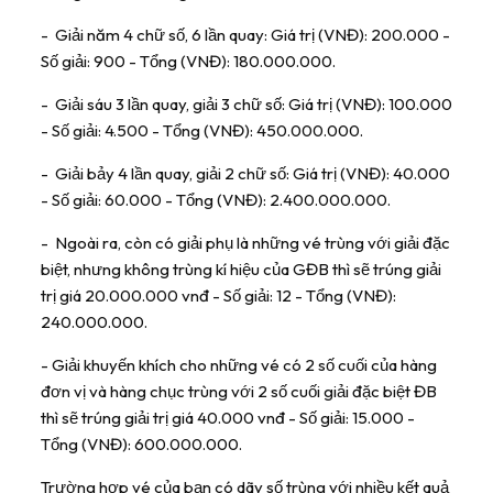
- Giải năm 4 chữ số, 6 lần quay: Giá trị (VNĐ): 200.000 -
Số giải: 900 - Tổng (VNĐ): 180.000.000.
- Giải sáu 3 lần quay, giải 3 chữ số: Giá trị (VNĐ): 100.000
- Số giải: 4.500 - Tổng (VNĐ): 450.000.000.
- Giải bảy 4 lần quay, giải 2 chữ số: Giá trị (VNĐ): 40.000
- Số giải: 60.000 - Tổng (VNĐ): 2.400.000.000.
- Ngoài ra, còn có giải phụ là những vé trùng với giải đặc
biệt, nhưng không trùng kí hiệu của GĐB thì sẽ trúng giải
trị giá 20.000.000 vnđ - Số giải: 12 - Tổng (VNĐ):
240.000.000.
- Giải khuyến khích cho những vé có 2 số cuối của hàng
đơn vị và hàng chục trùng với 2 số cuối giải đặc biệt ĐB
thì sẽ trúng giải trị giá 40.000 vnđ - Số giải: 15.000 -
Tổng (VNĐ): 600.000.000.
Trường hợp vé của bạn có dãy số trùng với nhiều kết quả