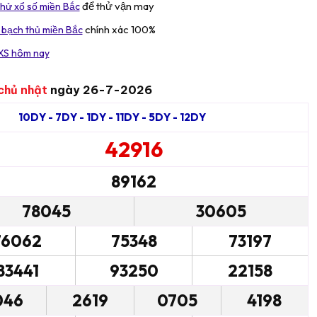
để thử vận may
thử xổ số miền Bắc
chính xác 100%
 bạch thủ miền Bắc
S hôm nay
chủ nhật
ngày 26-7-2026
10DY - 7DY - 1DY - 11DY - 5DY - 12DY
42916
89162
78045
30605
76062
75348
73197
83441
93250
22158
046
2619
0705
4198