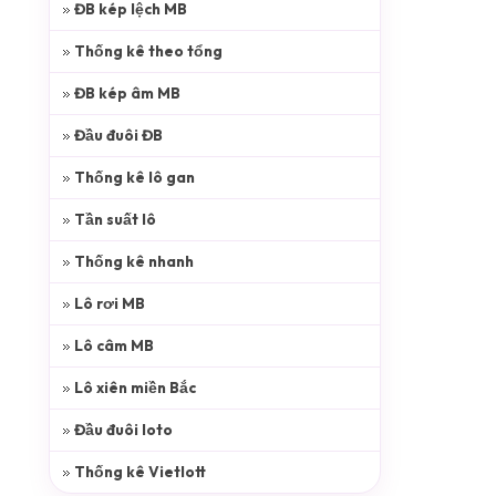
ĐB kép lệch MB
Thống kê theo tổng
ĐB kép âm MB
Đầu đuôi ĐB
Thống kê lô gan
Tần suất lô
Thống kê nhanh
Lô rơi MB
Lô câm MB
Lô xiên miền Bắc
Đầu đuôi loto
Thống kê Vietlott