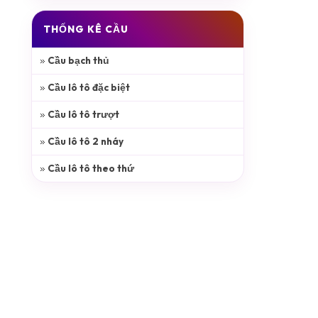
THỐNG KÊ CẦU
Cầu bạch thủ
Cầu lô tô đặc biệt
Cầu lô tô trượt
Cầu lô tô 2 nháy
Cầu lô tô theo thứ