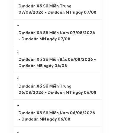
Dự đoán Xổ Số Miền Trung
07/08/2026 - Dự đoán MT ngày 07/08
Dự đoán Xổ Số Miền Nam 07/08/2026
- Dự đoán MN ngày 07/08
Dự đoán Xổ Số Miền Bắc 06/08/2026 -
Dự đoán MB ngày 06/08
Dự đoán Xổ Số Miền Trung
06/08/2026 - Dự đoán MT ngày 06/08
Dự đoán Xổ Số Miền Nam 06/08/2026
- Dự đoán MN ngày 06/08