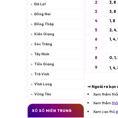
2
3, 8
Đà Lạt
3
3, 8
Đồng Nai
4
1, 8
Đồng Tháp
5
2, 4,
Kiên Giang
6
1, 4,
Sóc Trăng
7
Tây Ninh
8
0, 1,
Tiền Giang
9
1, 4,
Trà Vinh
Vĩnh Long
⇒ Ngoài ra bạn 
Xem thêm thố
Vũng Tàu
Xem thêm
thố
XỔ SỐ MIỀN TRUNG
Xem cao thủ
d