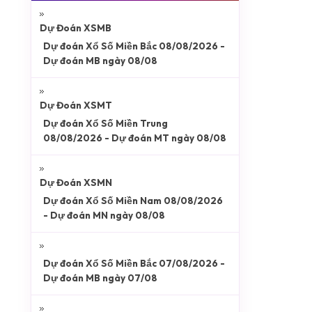
Dự Đoán XSMB
Dự đoán Xổ Số Miền Bắc 08/08/2026 -
Dự đoán MB ngày 08/08
Dự Đoán XSMT
Dự đoán Xổ Số Miền Trung
08/08/2026 - Dự đoán MT ngày 08/08
Dự Đoán XSMN
Dự đoán Xổ Số Miền Nam 08/08/2026
- Dự đoán MN ngày 08/08
Dự đoán Xổ Số Miền Bắc 07/08/2026 -
Dự đoán MB ngày 07/08