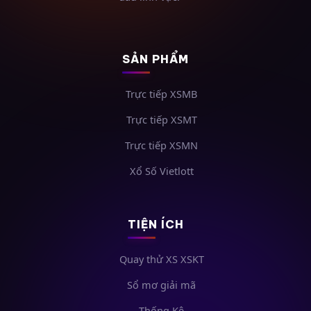
SẢN PHẨM
Trực tiếp XSMB
Trực tiếp XSMT
Trực tiếp XSMN
Xổ Số Vietlott
TIỆN ÍCH
Quay thử XS XSKT
Sổ mơ giải mã
Thống Kê