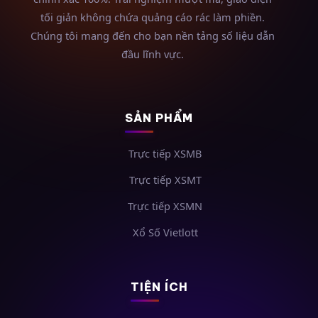
tối giản không chứa quảng cáo rác làm phiền.
Chúng tôi mang đến cho bạn nền tảng số liệu dẫn
đầu lĩnh vực.
SẢN PHẨM
Trực tiếp XSMB
Trực tiếp XSMT
Trực tiếp XSMN
Xổ Số Vietlott
TIỆN ÍCH