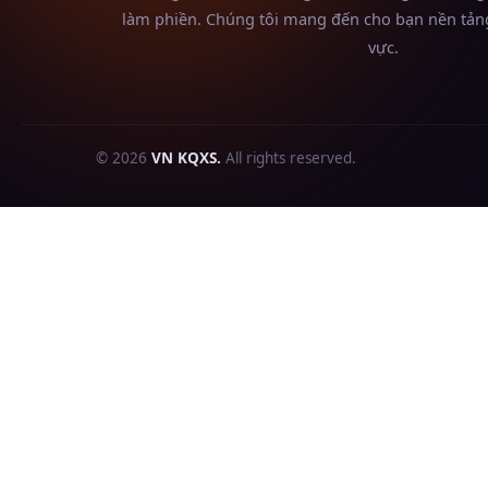
làm phiền. Chúng tôi mang đến cho bạn nền tảng
vực.
© 2026
VN KQXS.
All rights reserved.