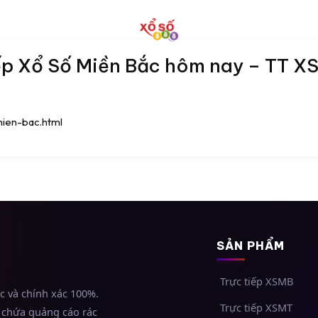
iếp Xổ Số Miền Bắc hôm nay – TT 
mien-bac.html
SẢN PHẨM
Trực tiếp XSMB
ốc và chính xác 100%.
Trực tiếp XSMT
 chứa quảng cáo rác