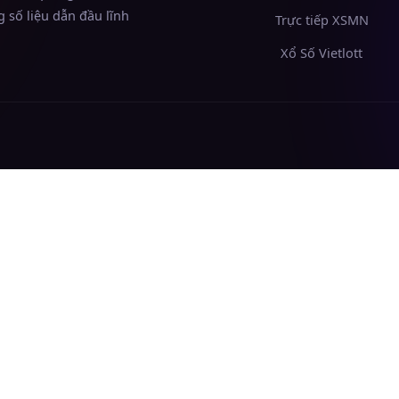
 số liệu dẫn đầu lĩnh
Trực tiếp XSMN
Xổ Số Vietlott