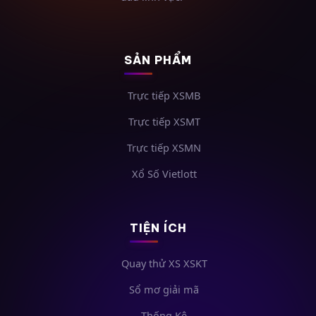
SẢN PHẨM
Trực tiếp XSMB
Trực tiếp XSMT
Trực tiếp XSMN
Xổ Số Vietlott
TIỆN ÍCH
Quay thử XS XSKT
Sổ mơ giải mã
Thống Kê