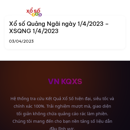
Xổ số Quảng Ngãi ngày 1/4/2023 –
XSQNG 1/4/2023
03/04/2023
VN KQXS
Hệ thống tra cứu Kết Quả Xổ Số hiện đại, siêu tốc và
chính xác 100%. Trải nghiệm mượt mà, giao diện
tối giản không chứa quảng cáo rác làm phiền.
Chúng tôi mang đến cho bạn nền tảng số liệu dẫn
đầu lĩnh vực.