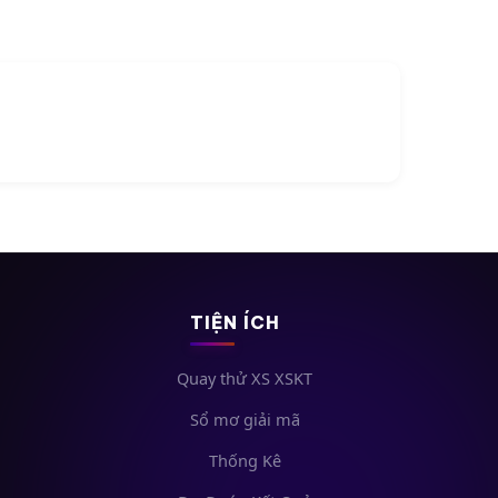
TIỆN ÍCH
Quay thử XS XSKT
Sổ mơ giải mã
Thống Kê