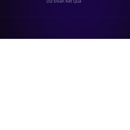
Dự Đoán Kết Quả