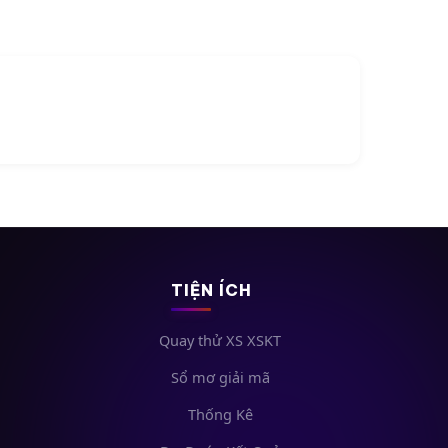
TIỆN ÍCH
Quay thử XS XSKT
Sổ mơ giải mã
Thống Kê