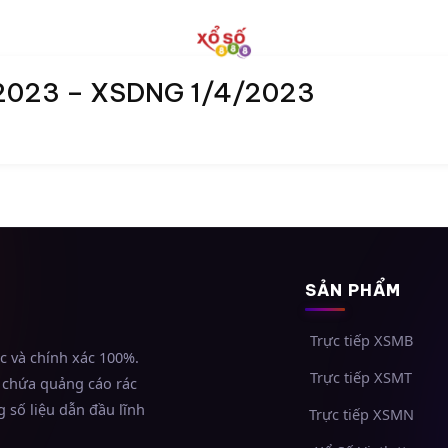
/2023 – XSDNG 1/4/2023
SẢN PHẨM
Trực tiếp XSMB
ốc và chính xác 100%.
Trực tiếp XSMT
 chứa quảng cáo rác
 số liệu dẫn đầu lĩnh
Trực tiếp XSMN