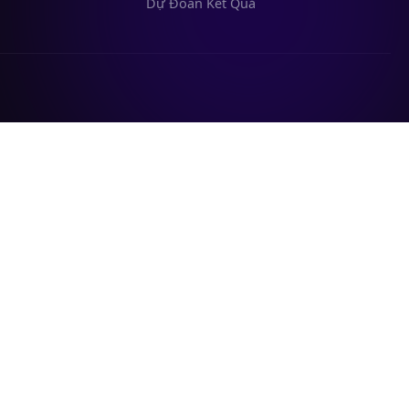
Dự Đoán Kết Quả