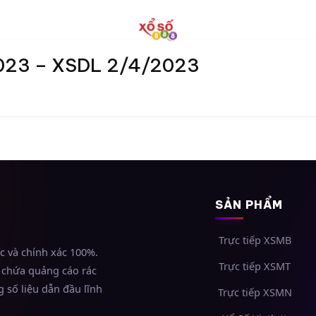
2023 – XSDL 2/4/2023
SẢN PHẨM
Trực tiếp XSMB
ốc và chính xác 100%.
Trực tiếp XSMT
 chứa quảng cáo rác
 số liệu dẫn đầu lĩnh
Trực tiếp XSMN