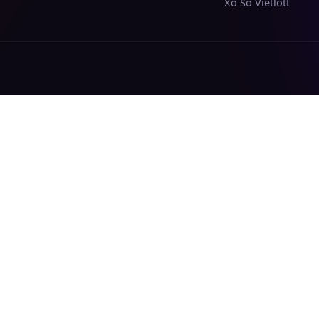
Xổ Số Vietlott