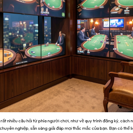
ó rất nhiều câu hỏi từ phía người chơi, như về quy trình đăng ký, cách n
uyên nghiệp, sẵn sàng giải đáp mọi thắc mắc của bạn. Bạn có thể liên