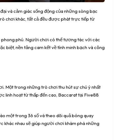
ện đại và cảm giác sống động của những sòng bạc
rò chơi khác, tất cả đều được phát trực tiếp từ
 phong phú. Người chơi có thể tương tác với các
ặc biệt, nền tảng cam kết về tính minh bạch và công
i. Một trong những trò chơi thu hút sự chú ý nhất
c linh hoạt từ thấp đến cao, Baccarat tại Five88
vào một trong 36 số và theo dõi quả bóng quay
 cược khác nhau sẽ giúp người chơi khám phá những