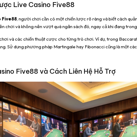
ược Live Casino Five88
o Five88
, người chơi cần có một chiến lược rõ ràng và biết cách quản
ên chơi và không nên vượt quá ngân sách đó, ngay cả khi đang trong 
chơi và các chiến thuật cược cho từng trò chơi. Ví dụ, trong Baccar
 thắng. Sử dụng phương pháp Martingale hay Fibonacci cũng là một cá
sino Five88 và Cách Liên Hệ Hỗ Trợ