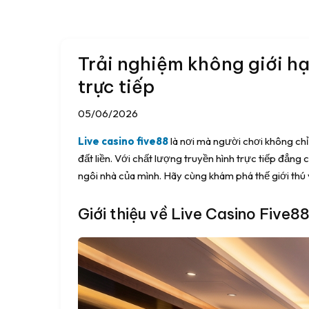
Trải nghiệm không giới hạ
trực tiếp
05/06/2026
Live casino five88
là nơi mà người chơi không chỉ
đất liền. Với chất lượng truyền hình trực tiếp đẳn
ngôi nhà của mình. Hãy cùng khám phá thế giới thú v
Giới thiệu về Live Casino Five8