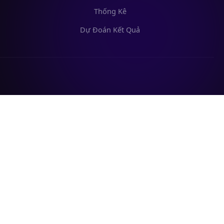
Thống Kê
Dự Đoán Kết Quả