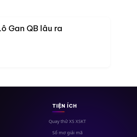
ô Gan QB lâu ra
TIỆN ÍCH
Quay thử XS XSKT
Sổ mơ giải mã