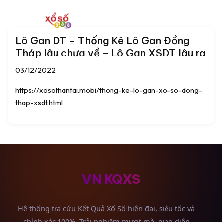
Lô Gan DT – Thống Kê Lô Gan Đồng
Tháp lâu chưa về – Lô Gan XSDT lâu ra
03/12/2022
https://xosothantai.mobi/thong-ke-lo-gan-xo-so-dong-
thap-xsdt.html
VN KQXS
Hệ thống tra cứu Kết Quả Xổ Số hiện đại, siêu tốc và
chính xác 100%. Trải nghiệm mượt mà, giao diện