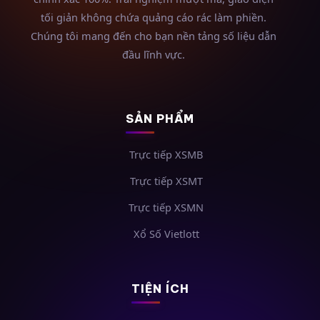
tối giản không chứa quảng cáo rác làm phiền.
Chúng tôi mang đến cho bạn nền tảng số liệu dẫn
đầu lĩnh vực.
SẢN PHẨM
Trực tiếp XSMB
Trực tiếp XSMT
Trực tiếp XSMN
Xổ Số Vietlott
TIỆN ÍCH