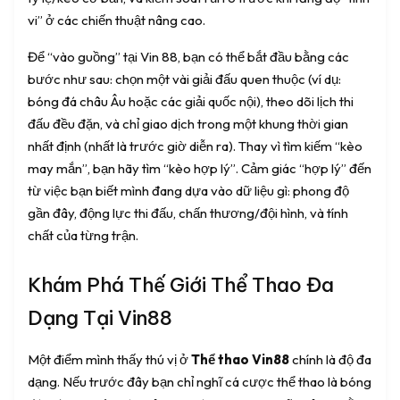
vi” ở các chiến thuật nâng cao.
Để “vào guồng” tại Vin 88, bạn có thể bắt đầu bằng các
bước như sau: chọn một vài giải đấu quen thuộc (ví dụ:
bóng đá châu Âu hoặc các giải quốc nội), theo dõi lịch thi
đấu đều đặn, và chỉ giao dịch trong một khung thời gian
nhất định (nhất là trước giờ diễn ra). Thay vì tìm kiếm “kèo
may mắn”, bạn hãy tìm “kèo hợp lý”. Cảm giác “hợp lý” đến
từ việc bạn biết mình đang dựa vào dữ liệu gì: phong độ
gần đây, động lực thi đấu, chấn thương/đội hình, và tính
chất của từng trận.
Khám Phá Thế Giới Thể Thao Đa
Dạng Tại Vin88
Một điểm mình thấy thú vị ở
Thể thao Vin88
chính là độ đa
dạng. Nếu trước đây bạn chỉ nghĩ cá cược thể thao là bóng