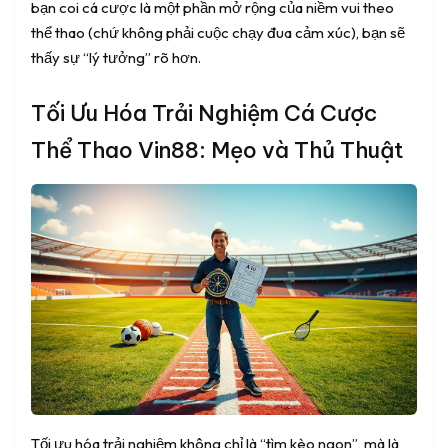
bạn coi cá cược là một phần mở rộng của niềm vui theo
thể thao (chứ không phải cuộc chạy đua cảm xúc), bạn sẽ
thấy sự “lý tưởng” rõ hơn.
Tối Ưu Hóa Trải Nghiệm Cá Cược
Thể Thao Vin88: Mẹo và Thủ Thuật
Tối ưu hóa trải nghiệm không chỉ là “tìm kèo ngon”, mà là