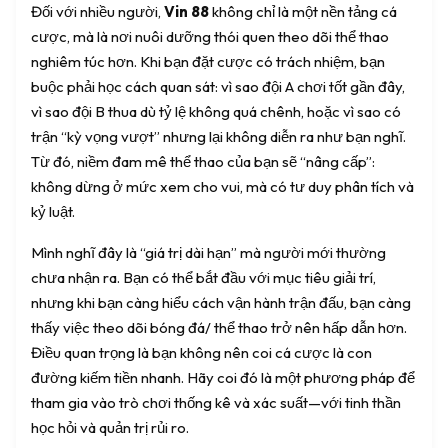
Đối với nhiều người,
Vin 88
không chỉ là một nền tảng cá
cược, mà là nơi nuôi dưỡng thói quen theo dõi thể thao
nghiêm túc hơn. Khi bạn đặt cược có trách nhiệm, bạn
buộc phải học cách quan sát: vì sao đội A chơi tốt gần đây,
vì sao đội B thua dù tỷ lệ không quá chênh, hoặc vì sao có
trận “kỳ vọng vượt” nhưng lại không diễn ra như bạn nghĩ.
Từ đó, niềm đam mê thể thao của bạn sẽ “nâng cấp”:
không dừng ở mức xem cho vui, mà có tư duy phân tích và
kỷ luật.
Mình nghĩ đây là “giá trị dài hạn” mà người mới thường
chưa nhận ra. Bạn có thể bắt đầu với mục tiêu giải trí,
nhưng khi bạn càng hiểu cách vận hành trận đấu, bạn càng
thấy việc theo dõi bóng đá/ thể thao trở nên hấp dẫn hơn.
Điều quan trọng là bạn không nên coi cá cược là con
đường kiếm tiền nhanh. Hãy coi đó là một phương pháp để
tham gia vào trò chơi thống kê và xác suất—với tinh thần
học hỏi và quản trị rủi ro.