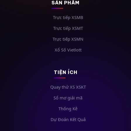
SẢN PHẨM
Trực tiếp XSMB
Trực tiếp XSMT
Trực tiếp XSMN
Xổ Số Vietlott
TIỆN ÍCH
Quay thử XS XSKT
Sổ mơ giải mã
Thống Kê
Dự Đoán Kết Quả