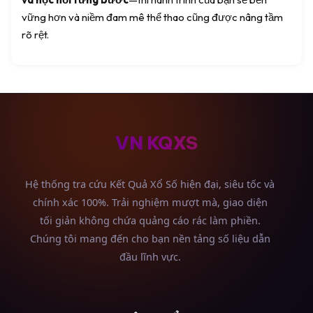
vững hơn và niềm đam mê thể thao cũng được nâng tầm
rõ rệt.
VN KQXS
Hệ thống tra cứu Kết Quả Xổ Số hiện đại, siêu tốc và
chính xác 100%. Trải nghiệm mượt mà, giao diện
tối giản không chứa quảng cáo rác làm phiền.
Chúng tôi mang đến cho bạn nền tảng số liệu dẫn
đầu lĩnh vực.