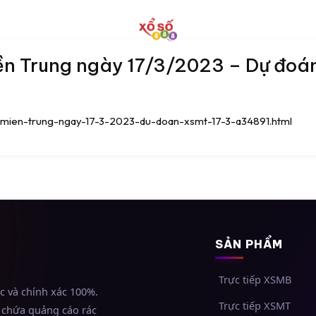
ền Trung ngày 17/3/2023 – Dự đoá
o-mien-trung-ngay-17-3-2023-du-doan-xsmt-17-3-a34891.html
SẢN PHẨM
Trực tiếp XSMB
ốc và chính xác 100%.
Trực tiếp XSMT
 chứa quảng cáo rác