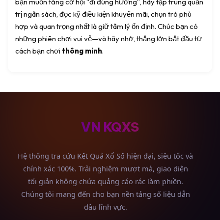
bạn muốn tăng cơ hội “đi đúng hướng”, hãy tập trung quản
trị ngân sách, đọc kỹ điều kiện khuyến mãi, chọn trò phù
hợp và quan trọng nhất là giữ tâm lý ổn định. Chúc bạn có
những phiên chơi vui vẻ—và hãy nhớ, thắng lớn bắt đầu từ
cách bạn chơi
thông minh
.
VN KQXS
Hệ thống tra cứu Kết Quả Xổ Số hiện đại, siêu tốc và
chính xác 100%. Trải nghiệm mượt mà, giao diện
tối giản không chứa quảng cáo rác làm phiền.
Chúng tôi mang đến cho bạn nền tảng số liệu dẫn
đầu lĩnh vực.