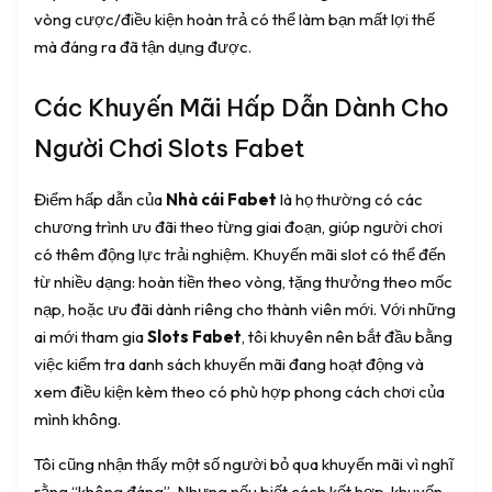
vòng cược/điều kiện hoàn trả có thể làm bạn mất lợi thế
mà đáng ra đã tận dụng được.
Các Khuyến Mãi Hấp Dẫn Dành Cho
Người Chơi Slots Fabet
Điểm hấp dẫn của
Nhà cái Fabet
là họ thường có các
chương trình ưu đãi theo từng giai đoạn, giúp người chơi
có thêm động lực trải nghiệm. Khuyến mãi slot có thể đến
từ nhiều dạng: hoàn tiền theo vòng, tặng thưởng theo mốc
nạp, hoặc ưu đãi dành riêng cho thành viên mới. Với những
ai mới tham gia
Slots Fabet
, tôi khuyên nên bắt đầu bằng
việc kiểm tra danh sách khuyến mãi đang hoạt động và
xem điều kiện kèm theo có phù hợp phong cách chơi của
mình không.
Tôi cũng nhận thấy một số người bỏ qua khuyến mãi vì nghĩ
rằng “không đáng”. Nhưng nếu biết cách kết hợp, khuyến