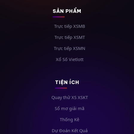
SẢN PHẨM
Trực tiếp XSMB
Trực tiếp XSMT
Trực tiếp XSMN
Xổ Số Vietlott
TIỆN ÍCH
Quay thử XS XSKT
Sổ mơ giải mã
Thống Kê
Dự Đoán Kết Quả