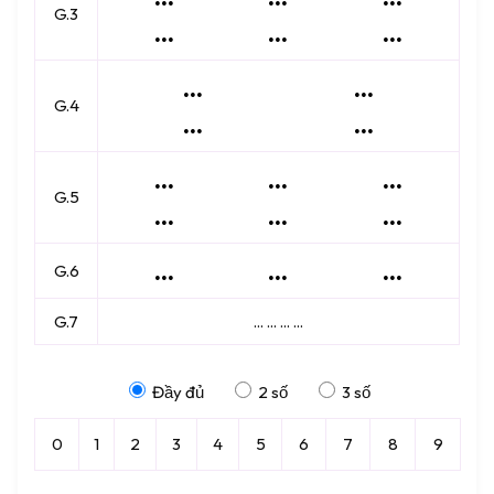
G.3
...
...
...
...
...
G.4
...
...
...
...
...
G.5
...
...
...
...
...
...
G.6
G.7
...
...
...
...
Đầy đủ
2 số
3 số
0
1
2
3
4
5
6
7
8
9