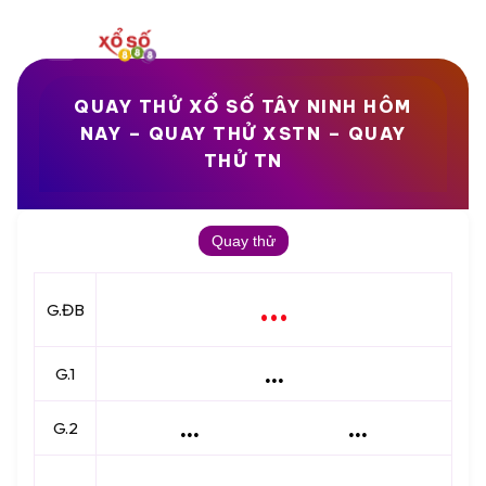
QUAY THỬ XỔ SỐ TÂY NINH HÔM
NAY – QUAY THỬ XSTN – QUAY
THỬ TN
Quay thử
...
G.ĐB
...
G.1
...
...
G.2
...
...
...