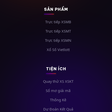
SẢN PHẨM
Trực tiếp XSMB
Trực tiếp XSMT
Trực tiếp XSMN
Xổ Số Vietlott
TIỆN ÍCH
Quay thử XS XSKT
Sổ mơ giải mã
Thống Kê
Dự Đoán Kết Quả