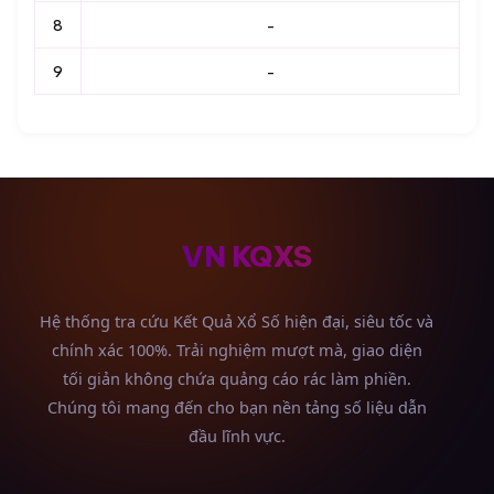
8
-
9
-
VN KQXS
Hệ thống tra cứu Kết Quả Xổ Số hiện đại, siêu tốc và
chính xác 100%. Trải nghiệm mượt mà, giao diện
tối giản không chứa quảng cáo rác làm phiền.
Chúng tôi mang đến cho bạn nền tảng số liệu dẫn
đầu lĩnh vực.