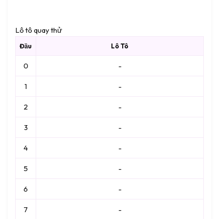
Lô tô quay thử
Đầu
Lô Tô
0
-
1
-
2
-
3
-
4
-
5
-
6
-
7
-