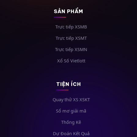
SẢN PHẨM
Trực tiếp XSMB
Trực tiếp XSMT
Trực tiếp XSMN
Xổ Số Vietlott
TIỆN ÍCH
Quay thử XS XSKT
Sổ mơ giải mã
Thống Kê
Dự Đoán Kết Quả