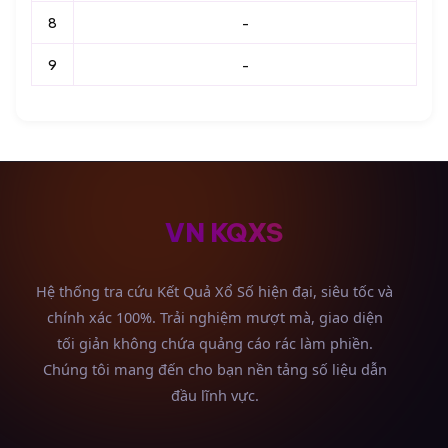
8
-
9
-
VN KQXS
Hệ thống tra cứu Kết Quả Xổ Số hiện đại, siêu tốc và
chính xác 100%. Trải nghiệm mượt mà, giao diện
tối giản không chứa quảng cáo rác làm phiền.
Chúng tôi mang đến cho bạn nền tảng số liệu dẫn
đầu lĩnh vực.