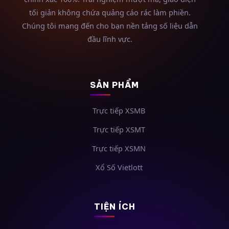
tối giản không chứa quảng cáo rác làm phiền.
Chúng tôi mang đến cho bạn nền tảng số liệu dẫn
đầu lĩnh vực.
SẢN PHẨM
Trực tiếp XSMB
Trực tiếp XSMT
Trực tiếp XSMN
Xổ Số Vietlott
TIỆN ÍCH