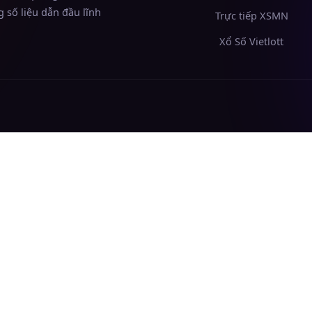
 số liệu dẫn đầu lĩnh
Trực tiếp XSMN
Xổ Số Vietlott