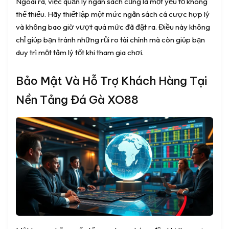
Ngoài ra, việc quản lý ngân sách cũng là một yếu tố không
thể thiếu. Hãy thiết lập một mức ngân sách cá cược hợp lý
và không bao giờ vượt quá mức đã đặt ra. Điều này không
chỉ giúp bạn tránh những rủi ro tài chính mà còn giúp bạn
duy trì một tâm lý tốt khi tham gia chơi.
Bảo Mật Và Hỗ Trợ Khách Hàng Tại
Nền Tảng Đá Gà XO88