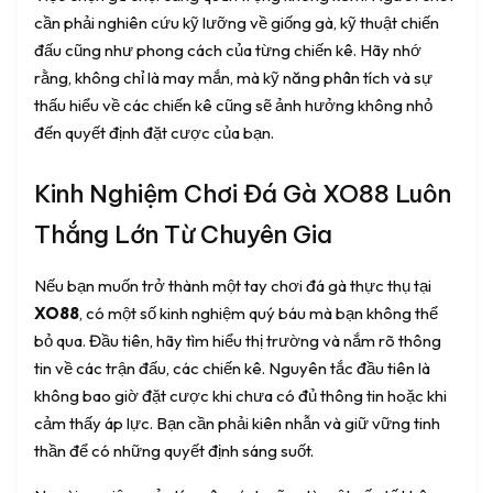
cần phải nghiên cứu kỹ lưỡng về giống gà, kỹ thuật chiến
đấu cũng như phong cách của từng chiến kê. Hãy nhớ
rằng, không chỉ là may mắn, mà kỹ năng phân tích và sự
thấu hiểu về các chiến kê cũng sẽ ảnh hưởng không nhỏ
đến quyết định đặt cược của bạn.
Kinh Nghiệm Chơi Đá Gà XO88 Luôn
Thắng Lớn Từ Chuyên Gia
Nếu bạn muốn trở thành một tay chơi đá gà thực thụ tại
XO88
, có một số kinh nghiệm quý báu mà bạn không thể
bỏ qua. Đầu tiên, hãy tìm hiểu thị trường và nắm rõ thông
tin về các trận đấu, các chiến kê. Nguyên tắc đầu tiên là
không bao giờ đặt cược khi chưa có đủ thông tin hoặc khi
cảm thấy áp lực. Bạn cần phải kiên nhẫn và giữ vững tinh
thần để có những quyết định sáng suốt.