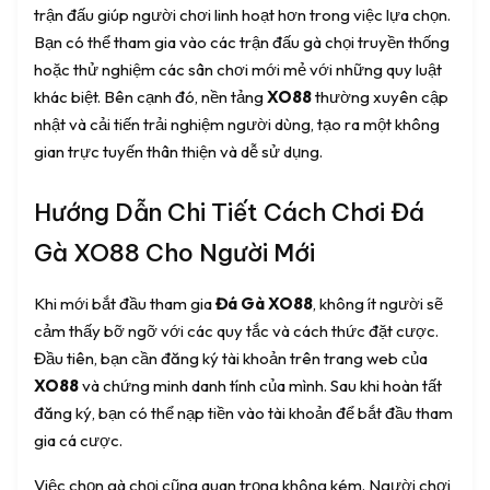
trận đấu giúp người chơi linh hoạt hơn trong việc lựa chọn.
Bạn có thể tham gia vào các trận đấu gà chọi truyền thống
hoặc thử nghiệm các sân chơi mới mẻ với những quy luật
khác biệt. Bên cạnh đó, nền tảng
XO88
thường xuyên cập
nhật và cải tiến trải nghiệm người dùng, tạo ra một không
gian trực tuyến thân thiện và dễ sử dụng.
Hướng Dẫn Chi Tiết Cách Chơi Đá
Gà XO88 Cho Người Mới
Khi mới bắt đầu tham gia
Đá Gà XO88
, không ít người sẽ
cảm thấy bỡ ngỡ với các quy tắc và cách thức đặt cược.
Đầu tiên, bạn cần đăng ký tài khoản trên trang web của
XO88
và chứng minh danh tính của mình. Sau khi hoàn tất
đăng ký, bạn có thể nạp tiền vào tài khoản để bắt đầu tham
gia cá cược.
Việc chọn gà chọi cũng quan trọng không kém. Người chơi