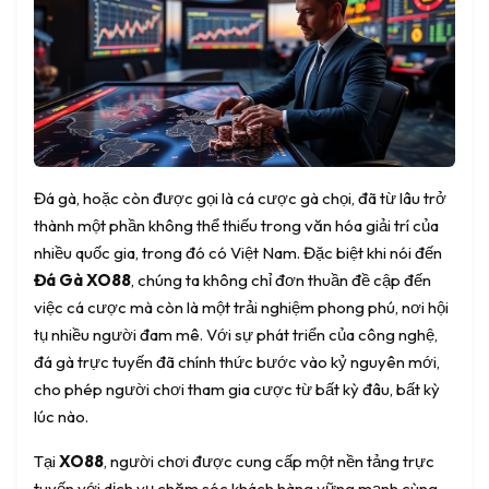
Đá gà, hoặc còn được gọi là cá cược gà chọi, đã từ lâu trở
thành một phần không thể thiếu trong văn hóa giải trí của
nhiều quốc gia, trong đó có Việt Nam. Đặc biệt khi nói đến
Đá Gà XO88
, chúng ta không chỉ đơn thuần đề cập đến
việc cá cược mà còn là một trải nghiệm phong phú, nơi hội
tụ nhiều người đam mê. Với sự phát triển của công nghệ,
đá gà trực tuyến đã chính thức bước vào kỷ nguyên mới,
cho phép người chơi tham gia cược từ bất kỳ đâu, bất kỳ
lúc nào.
Tại
XO88
, người chơi được cung cấp một nền tảng trực
tuyến với dịch vụ chăm sóc khách hàng vững mạnh cùng