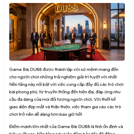
Game Bài DU88 được thành lập với sứ mệnh mang đến
cho người chơi những trải nghiệm giải trí tuyệt vời nhất.
Nền tảng này nổi bật với việc cung cấp đầy đủ các trò chơi
bài phong phú, từ truyền thống đến hiện đại, đáp ứng nhu
cầu đa dạng của mọi đối tượng người chơi. Với thiết kế
giao diện đẹp mắt và thân thiện, việc tham gia vào các trò
chơi trở nên dễ dàng hơn bao giờ hết.
Điểm mạnh lớn nhất của Game Bài DU88 là tính ổn định và
hiệu suất cao. Nền tảng này luôn đảm bảo tốc độ đăng