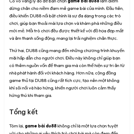
Có vô vàng lý do để bạn chọn
game bài du88
làm điểm
dừng chân cho niềm đam mê game bài của mình. Đầu tiên,
điều khiến DU88 nổi bật chính là sự đa dạng trong các trò
chơi, giúp bạn thoải mái lựa chọn và khám phá những điều
mới mẻ. Mỗi trò chơi đều được thiết kế với đồ họa đẹp mắt
và âm thanh sống động, mang lại trải nghiệm chân thực.
Thứ hai, DU88 cũng mang đến những chương trình khuyến
mãi hấp dẫn cho người chơi. Điều này không chỉ giúp bạn
có thêm nguồn vốn để tham gia mà còn thể hiện sự tri ân từ
nhà phát hành đối với khách hàng. Hơn nữa, cộng đồng
game thủ tại DU88 cũng rất tích cực, tạo nên một không
khí sôi nổi và hào hứng, khiến người chơi luôn cảm thấy
hứng thú khi tham gia.
Tổng kết
Tóm lại,
game bài du88
không chỉ là một lựa chọn tuyệt
vời cho những ai yêu thích trò chơi bài mà còn đem đến