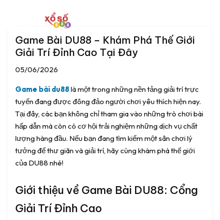
Game Bài DU88 – Khám Phá Thế Giới
Giải Trí Đỉnh Cao Tại Đây
05/06/2026
Game bài du88
là một trong những nền tảng giải trí trực
tuyến đang được đông đảo người chơi yêu thích hiện nay.
Tại đây, các bạn không chỉ tham gia vào những trò chơi bài
hấp dẫn mà còn có cơ hội trải nghiệm những dịch vụ chất
lượng hàng đầu. Nếu bạn đang tìm kiếm một sân chơi lý
tưởng để thư giãn và giải trí, hãy cùng khám phá thế giới
của DU88 nhé!
Giới thiệu về Game Bài DU88: Cổng
Giải Trí Đỉnh Cao