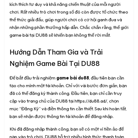
kích thích tư duy và khả năng chiến thuật của mỗi người
chơi. Rất nhiều trò chơi trong số đó còn được tổ chức theo
thể thức giải đấu, giúp người chơi có cơ hội ganh đua và
nhận những phần thưởng hấp dẫn. Chắc chắn rằng, thế giới
game bài tại DU88 sẽ khiến bạn không thể rời mắt.
Hướng Dẫn Tham Gia và Trải
Nghiệm Game Bài Tại DU88
Để bắt đầu trải nghiệm
game bài du88
, đầu tiên bạn cần
tạo cho mình một tài khoản. Chỉ với vài bước đơn giản, bạn
đã có thể đăng ký thành công. Đầu tiên, bạn chỉ cần truy
cập vào trang chủ của DU88 tại https://du88.ad/, chọn
mục “Đăng Ký” và điền thông tin cần thiết. Sau khi hoàn tất,
bạn sẽ nhận được thông tin tài khoản để đăng nhập.
Khi đã đăng nhập thành công, bạn sẽ có một ví tiền ảo để
nạp vào trò chơi. DU88 hỗ trợ nhiều hình thức thanh toán