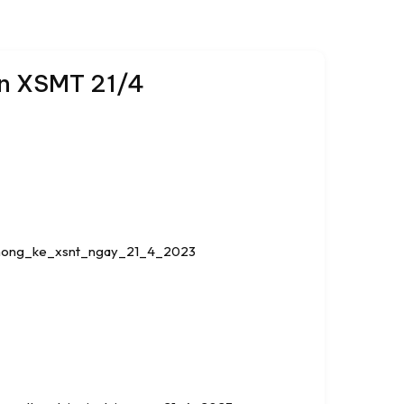
án XSMT 21/4
#thong_ke_xsnt_ngay_21_4_2023