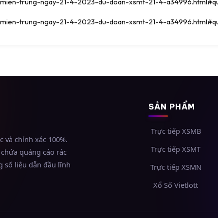
so-mien-trung-ngay-21-4-2023-du-doan-xsmt-21-4-a34996.html#
so-mien-trung-ngay-21-4-2023-du-doan-xsmt-21-4-a34996.html#
SẢN PHẨM
Trực tiếp XSMB
ốc và chính xác 100%.
Trực tiếp XSMT
 chứa quảng cáo rác
 số liệu dẫn đầu lĩnh
Trực tiếp XSMN
Xổ Số Vietlott