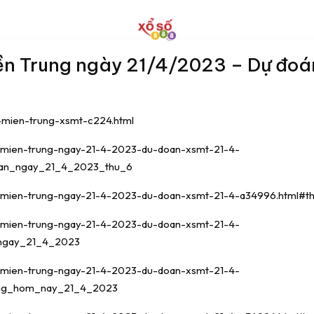
iền Trung ngày 21/4/2023 – Dự đo
o-mien-trung-xsmt-c224.html
o-mien-trung-ngay-21-4-2023-du-doan-xsmt-21-4-
uan_ngay_21_4_2023_thu_6
-so-mien-trung-ngay-21-4-2023-du-doan-xsmt-21-4-a34996.html
o-mien-trung-ngay-21-4-2023-du-doan-xsmt-21-4-
_ngay_21_4_2023
o-mien-trung-ngay-21-4-2023-du-doan-xsmt-21-4-
ung_hom_nay_21_4_2023