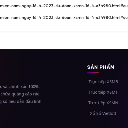
-so-mien-nam-ngay-16-4-2023-du-doan-xsmn-16-4-a34980.html#q
-so-mien-nam-ngay-16-4-2023-du-doan-xsmn-16-4-a34980.html#q
SẢN PHẨM
Trực tiếp XSMB
ốc và chính xác 100%.
Trực tiếp XSMT
 chứa quảng cáo rác
 số liệu dẫn đầu lĩnh
Trực tiếp XSMN
Xổ Số Vietlott