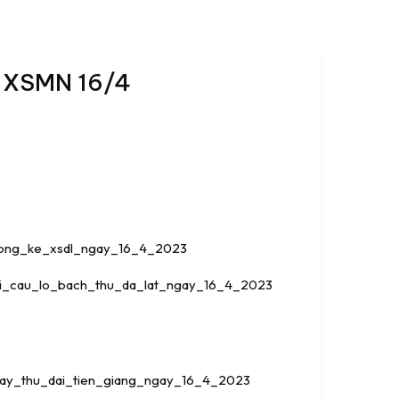
n XSMN 16/4
thong_ke_xsdl_ngay_16_4_2023
oi_cau_lo_bach_thu_da_lat_ngay_16_4_2023
uay_thu_dai_tien_giang_ngay_16_4_2023