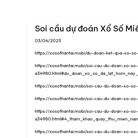
Soi cầu dự đoán Xổ Số M
03/04/2023
https://xosothantai.mobi/du-doan-ket-qua-xo-
https://xosothantai.mobi/soi-cau-du-doan-xo-
a34980.html#du_doan_xo_so_da_lat_hom_nay
https://xosothantai.mobi/soi-cau-du-doan-xo
https://xosothantai.mobi/soi-cau-du-doan-xo
https://xosothantai.mobi/soi-cau-du-doan-xo-
a34980.html#4_tham_khao_quay_thu_mien_n
https://xosothantai.mobi/soi-cau-du-doan-xo