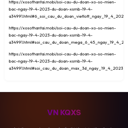
https://xosothantai.mobi/soi-cau-du-doan-xo-so-mien-
bac-ngay-19-4-2023-du-doan-xsmb-19-4-
a34991.html#6_soi_cau_du_doan_vietlott_ngay_19_4_2023
https://xosothantai.mobi/soi-cau-du-doan-xo-so-mien-
bac-ngay-19-4-2023-du-doan-xsmb-19-4-
a34991.html#soi_cau_du_doan_mega_6_45_ngay_19_4_20
https://xosothantai.mobi/soi-cau-du-doan-xo-so-mien-
bac-ngay-19-4-2023-du-doan-xsmb-19-4-
a34991.html#soi_cau_du_doan_max_3d_ngay_19_4_2023
VN KQXS