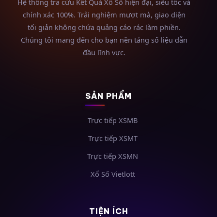
Hệ thống tra cứu Kết Quả Xổ Số hiện đại, siêu tốc và
chính xác 100%. Trải nghiệm mượt mà, giao diện
tối giản không chứa quảng cáo rác làm phiền.
Chúng tôi mang đến cho bạn nền tảng số liệu dẫn
đầu lĩnh vực.
SẢN PHẨM
Trực tiếp XSMB
Trực tiếp XSMT
Trực tiếp XSMN
Xổ Số Vietlott
TIỆN ÍCH