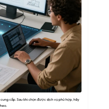
g cung cấp. Sau khi chọn được dịch vụ phù hợp, hãy
theo.