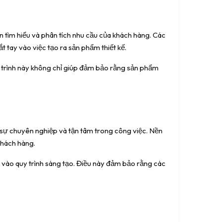
n tìm hiểu và phân tích nhu cầu của khách hàng. Các
t tay vào việc tạo ra sản phẩm thiết kế.
uy trình này không chỉ giúp đảm bảo rằng sản phẩm
à sự chuyên nghiệp và tận tâm trong công việc. Nền
khách hàng.
vào quy trình sáng tạo. Điều này đảm bảo rằng các