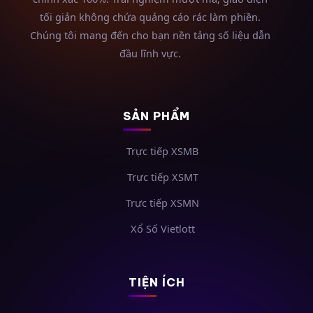
tối giản không chứa quảng cáo rác làm phiền.
Chúng tôi mang đến cho bạn nền tảng số liệu dẫn
đầu lĩnh vực.
SẢN PHẨM
Trực tiếp XSMB
Trực tiếp XSMT
Trực tiếp XSMN
Xổ Số Vietlott
TIỆN ÍCH